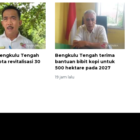
engkulu Tengah
Bengkulu Tengah terima
ta revitalisasi 30
bantuan bibit kopi untuk
500 hektare pada 2027
19 jam lalu