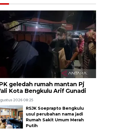
PK geledah rumah mantan Pj
ali Kota Bengkulu Arif Gunadi
Agustus 2026 08:25
RSJK Soeprapto Bengkulu
usul perubahan nama jadi
Rumah Sakit Umum Merah
Putih