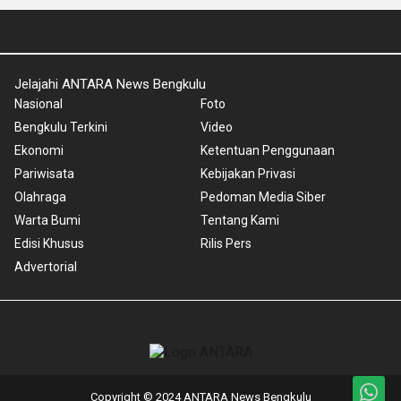
Jelajahi ANTARA News Bengkulu
Nasional
Foto
Bengkulu Terkini
Video
Ekonomi
Ketentuan Penggunaan
Pariwisata
Kebijakan Privasi
Olahraga
Pedoman Media Siber
Warta Bumi
Tentang Kami
Edisi Khusus
Rilis Pers
Advertorial
Copyright © 2024 ANTARA News Bengkulu