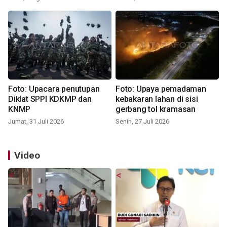
Foto: Upacara penutupan
Foto: Upaya pemadaman
Diklat SPPI KDKMP dan
kebakaran lahan di sisi
KNMP
gerbang tol kramasan
Jumat, 31 Juli 2026
Senin, 27 Juli 2026
Video