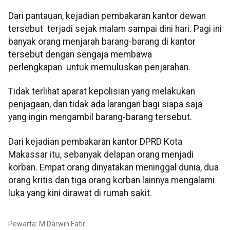
Dari pantauan, kejadian pembakaran kantor dewan
tersebut terjadi sejak malam sampai dini hari. Pagi ini
banyak orang menjarah barang-barang di kantor
tersebut dengan sengaja membawa
perlengkapan untuk memuluskan penjarahan.
Tidak terlihat aparat kepolisian yang melakukan
penjagaan, dan tidak ada larangan bagi siapa saja
yang ingin mengambil barang-barang tersebut.
Dari kejadian pembakaran kantor DPRD Kota
Makassar itu, sebanyak delapan orang menjadi
korban. Empat orang dinyatakan meninggal dunia, dua
orang kritis dan tiga orang korban lainnya mengalami
luka yang kini dirawat di rumah sakit.
Pewarta: M Darwin Fatir