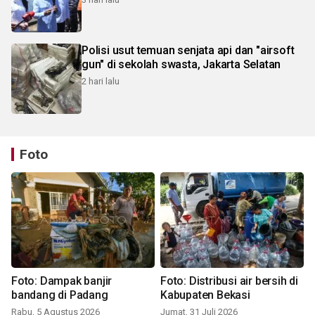
Polisi usut temuan senjata api dan "airsoft
gun" di sekolah swasta, Jakarta Selatan
2 hari lalu
Foto
Foto: Dampak banjir
Foto: Distribusi air bersih di
bandang di Padang
Kabupaten Bekasi
Rabu, 5 Agustus 2026
Jumat, 31 Juli 2026