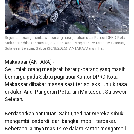
Sejumlah orang menbawa barang hasil jarahan usai Kantor DPRD Kota
Makassar dibakar massa, di Jalan Andi Pangeran Pettarani, Makassar,
Sulawesi Selatan, Sabtu (30/8/2025). ANTARA/Darwin Fatir.
Makassar (ANTARA) -
Sejumlah orang menjarah barang-barang yang masih
berharga pada Sabtu pagi usai Kantor DPRD Kota
Makassar dibakar massa saat terjadi aksi unjuk rasa
di Jalan Andi Pangeran Pettarani Makassar, Sulawesi
Selatan.
Berdasarkan pantauan, Sabtu, terlihat mereka sibuk
mengambil onderdil dari bangkai mobil terbakar.
Beberapa lainnya masuk ke dalam kantor mengambil