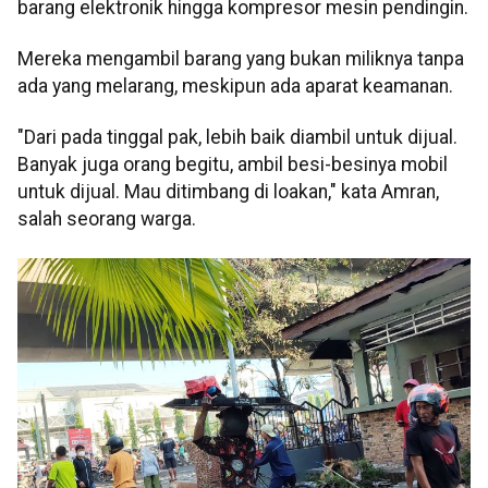
barang elektronik hingga kompresor mesin pendingin.
Mereka mengambil barang yang bukan miliknya tanpa
ada yang melarang, meskipun ada aparat keamanan.
"Dari pada tinggal pak, lebih baik diambil untuk dijual.
Banyak juga orang begitu, ambil besi-besinya mobil
untuk dijual. Mau ditimbang di loakan," kata Amran,
salah seorang warga.