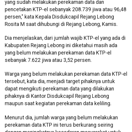
yang sudah melakukan perekaman data dan
pencetakan KTP-el sebanyak 208.739 jiwa atau 96,48
persen," kata Kepala Disdukcapil Rejang Lebong
Rosita M saat dihubungi di Rejang Lebong, Kamis.
Dia menjelaskan, dari jumlah wajib KTP-el yang ada di
Kabupaten Rejang Lebong ini diketahui masih ada
yang belum melakukan perekaman data KTP-el
sebanyak 7.622 jiwa atau 3,52 persen.
Warga yang belum melakukan perekaman data KTP-el
tersebut, kata dia, menjadi target pihaknya untuk
dapat mengikuti perekaman data yang dilakukan
pihaknya di Kantor Disdukcapil Rejang Lebong
maupun saat kegiatan perekaman data keliling.
Menurut dia, jumlah warga yang belum melakukan
perekaman data KTP ini terus berkurang seiring