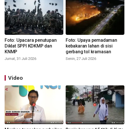
Foto: Upacara penutupan
Foto: Upaya pemadaman
Diklat SPPI KDKMP dan
kebakaran lahan di sisi
KNMP
gerbang tol kramasan
Jumat, 31 Juli 2026
Senin, 27 Juli 2026
Video