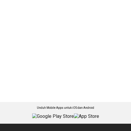
Unduh Mobile Apps untuk iOS dan Android