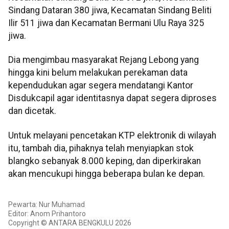
Sindang Dataran 380 jiwa, Kecamatan Sindang Beliti
Ilir 511 jiwa dan Kecamatan Bermani Ulu Raya 325
jiwa.
Dia mengimbau masyarakat Rejang Lebong yang
hingga kini belum melakukan perekaman data
kependudukan agar segera mendatangi Kantor
Disdukcapil agar identitasnya dapat segera diproses
dan dicetak.
Untuk melayani pencetakan KTP elektronik di wilayah
itu, tambah dia, pihaknya telah menyiapkan stok
blangko sebanyak 8.000 keping, dan diperkirakan
akan mencukupi hingga beberapa bulan ke depan.
Pewarta: Nur Muhamad
Editor: Anom Prihantoro
Copyright © ANTARA BENGKULU 2026