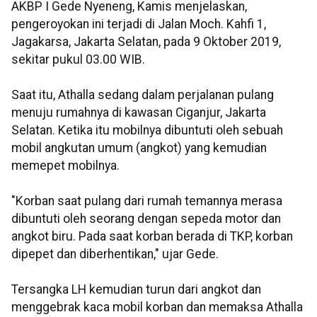
AKBP I Gede Nyeneng, Kamis menjelaskan,
pengeroyokan ini terjadi di Jalan Moch. Kahfi 1,
Jagakarsa, Jakarta Selatan, pada 9 Oktober 2019,
sekitar pukul 03.00 WIB.
Saat itu, Athalla sedang dalam perjalanan pulang
menuju rumahnya di kawasan Ciganjur, Jakarta
Selatan. Ketika itu mobilnya dibuntuti oleh sebuah
mobil angkutan umum (angkot) yang kemudian
memepet mobilnya.
"Korban saat pulang dari rumah temannya merasa
dibuntuti oleh seorang dengan sepeda motor dan
angkot biru. Pada saat korban berada di TKP, korban
dipepet dan diberhentikan," ujar Gede.
Tersangka LH kemudian turun dari angkot dan
menggebrak kaca mobil korban dan memaksa Athalla