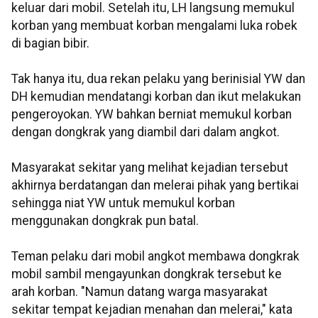
keluar dari mobil. Setelah itu, LH langsung memukul
korban yang membuat korban mengalami luka robek
di bagian bibir.
Tak hanya itu, dua rekan pelaku yang berinisial YW dan
DH kemudian mendatangi korban dan ikut melakukan
pengeroyokan. YW bahkan berniat memukul korban
dengan dongkrak yang diambil dari dalam angkot.
Masyarakat sekitar yang melihat kejadian tersebut
akhirnya berdatangan dan melerai pihak yang bertikai
sehingga niat YW untuk memukul korban
menggunakan dongkrak pun batal.
Teman pelaku dari mobil angkot membawa dongkrak
mobil sambil mengayunkan dongkrak tersebut ke
arah korban. "Namun datang warga masyarakat
sekitar tempat kejadian menahan dan melerai," kata