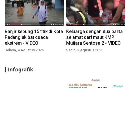
Banjir kepung 15 titik di Kota
Keluarga dengan dua balita
Padang akibat cuaca
selamat dari maut KMP
ekstrem - VIDEO
Mutiara Sentosa 2 - VIDEO
Selasa, 4 Agustus 2026
Senin, 3 Agustus 2026
Infografik