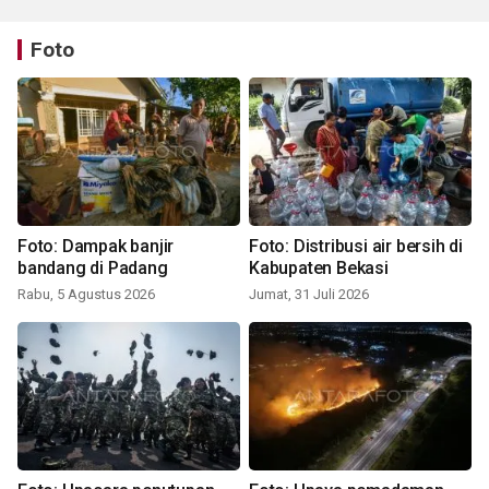
Foto
Foto: Dampak banjir
Foto: Distribusi air bersih di
bandang di Padang
Kabupaten Bekasi
Rabu, 5 Agustus 2026
Jumat, 31 Juli 2026