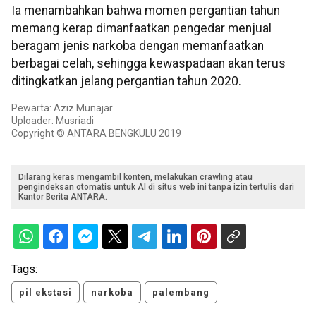
Ia menambahkan bahwa momen pergantian tahun
memang kerap dimanfaatkan pengedar menjual
beragam jenis narkoba dengan memanfaatkan
berbagai celah, sehingga kewaspadaan akan terus
ditingkatkan jelang pergantian tahun 2020.
Pewarta: Aziz Munajar
Uploader: Musriadi
Copyright © ANTARA BENGKULU 2019
Dilarang keras mengambil konten, melakukan crawling atau
pengindeksan otomatis untuk AI di situs web ini tanpa izin tertulis dari
Kantor Berita ANTARA.
Tags:
pil ekstasi
narkoba
palembang