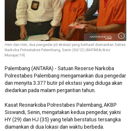
Heni dan Heri, dua pengedar pil ekstasi yang berhasil diamankan Satres
Narkoba Polrestabes Palembang, Senin (30/12) (ANTARA/Aziz
Munajar/19)
Palembang (ANTARA) - Satuan Reserse Narkoba
Polrestabes Palembang mengamankan dua pengedar
dan menyita 3.377 butir pil ekstasi yang diduga akan
diedarkan pada malam pergantian tahun.
Kasat Resnarkoba Polrestabes Palembang, AKBP
Siswandi, Senin, mengatakan kedua pengedar, yakni
HY (29) dan HJ (35) yang telah berstatus tersangka
diamankan di dua lokasi dan waktu berbeda.