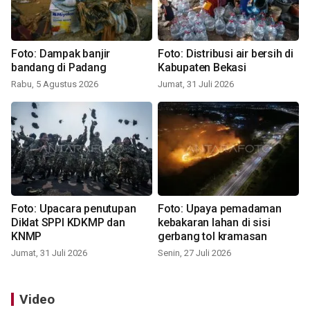
Foto: Dampak banjir
Foto: Distribusi air bersih di
bandang di Padang
Kabupaten Bekasi
Rabu, 5 Agustus 2026
Jumat, 31 Juli 2026
Foto: Upacara penutupan
Foto: Upaya pemadaman
Diklat SPPI KDKMP dan
kebakaran lahan di sisi
KNMP
gerbang tol kramasan
Jumat, 31 Juli 2026
Senin, 27 Juli 2026
Video