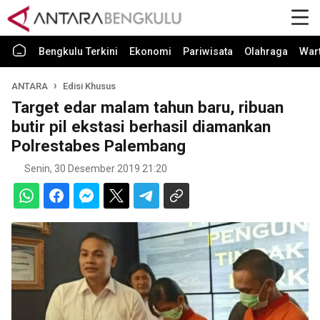
Bengkulu Terkini
Ekonomi
Pariwisata
Olahraga
War
ANTARA
Edisi Khusus
Target edar malam tahun baru, ribuan
butir pil ekstasi berhasil diamankan
Polrestabes Palembang
Senin, 30 Desember 2019 21:20