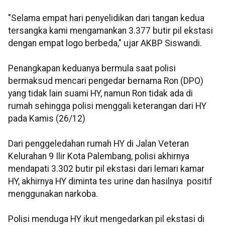
"Selama empat hari penyelidikan dari tangan kedua
tersangka kami mengamankan 3.377 butir pil ekstasi
dengan empat logo berbeda," ujar AKBP Siswandi.
Penangkapan keduanya bermula saat polisi
bermaksud mencari pengedar bernama Ron (DPO)
yang tidak lain suami HY, namun Ron tidak ada di
rumah sehingga polisi menggali keterangan dari HY
pada Kamis (26/12)
Dari penggeledahan rumah HY di Jalan Veteran
Kelurahan 9 Ilir Kota Palembang, polisi akhirnya
mendapati 3.302 butir pil ekstasi dari lemari kamar
HY, akhirnya HY diminta tes urine dan hasilnya positif
menggunakan narkoba.
Polisi menduga HY ikut mengedarkan pil ekstasi di