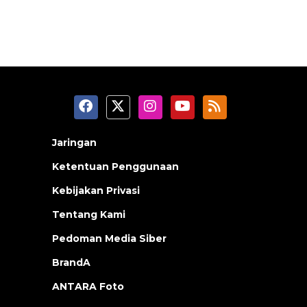
Jaringan
Ketentuan Penggunaan
Kebijakan Privasi
Tentang Kami
Pedoman Media Siber
BrandA
ANTARA Foto