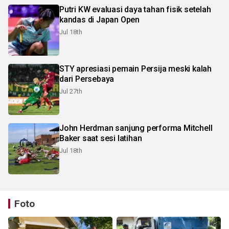
Putri KW evaluasi daya tahan fisik setelah
kandas di Japan Open
Jul 18th
STY apresiasi pemain Persija meski kalah
dari Persebaya
Jul 27th
John Herdman sanjung performa Mitchell
Baker saat sesi latihan
Jul 18th
Foto