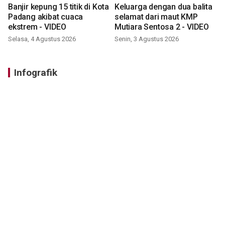
Banjir kepung 15 titik di Kota
Keluarga dengan dua balita
Padang akibat cuaca
selamat dari maut KMP
ekstrem - VIDEO
Mutiara Sentosa 2 - VIDEO
Selasa, 4 Agustus 2026
Senin, 3 Agustus 2026
Infografik