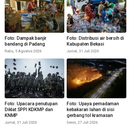
Foto: Dampak banjir
Foto: Distribusi air bersih di
bandang di Padang
Kabupaten Bekasi
Rabu, 5 Agustus 2026
Jumat, 31 Juli 2026
Foto: Upacara penutupan
Foto: Upaya pemadaman
Diklat SPPI KDKMP dan
kebakaran lahan di sisi
KNMP
gerbang tol kramasan
Jumat, 31 Juli 2026
Senin, 27 Juli 2026