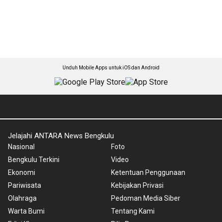
Unduh Mobile Apps untuk iOS dan Android
Jelajahi ANTARA News Bengkulu
Nasional
Foto
Bengkulu Terkini
Video
Ekonomi
Ketentuan Penggunaan
Pariwisata
Kebijakan Privasi
Olahraga
Pedoman Media Siber
Warta Bumi
Tentang Kami