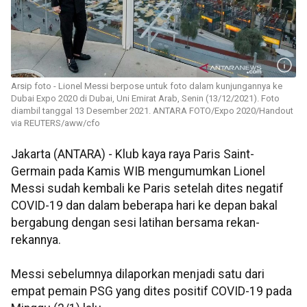
Arsip foto - Lionel Messi berpose untuk foto dalam kunjungannya ke
Dubai Expo 2020 di Dubai, Uni Emirat Arab, Senin (13/12/2021). Foto
diambil tanggal 13 Desember 2021. ANTARA FOTO/Expo 2020/Handout
via REUTERS/aww/cfo
Jakarta (ANTARA) - Klub kaya raya Paris Saint-
Germain pada Kamis WIB mengumumkan Lionel
Messi sudah kembali ke Paris setelah dites negatif
COVID-19 dan dalam beberapa hari ke depan bakal
bergabung dengan sesi latihan bersama rekan-
rekannya.
Messi sebelumnya dilaporkan menjadi satu dari
empat pemain PSG yang dites positif COVID-19 pada