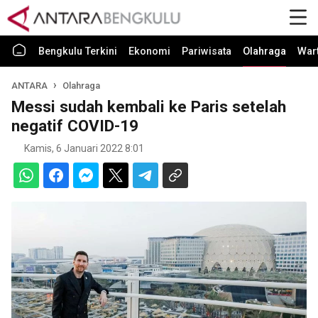
Bengkulu Terkini
Ekonomi
Pariwisata
Olahraga
War
ANTARA
Olahraga
Messi sudah kembali ke Paris setelah
negatif COVID-19
Kamis, 6 Januari 2022 8:01