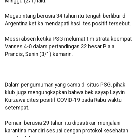
Minggu (2/1) lalu.
Megabintang berusia 34 tahun itu tengah berlibur di
Argentina ketika mendapati hasil tes positif tersebut.
Messi absen ketika PSG melumat tim strata keempat
Vannes 4-0 dalam pertandingan 32 besar Piala
Prancis, Senin (3/1) kemarin.
Dalam pengumuman yang sama di situs PSG, pihak
klub juga mengungkapkan bahwa bek sayap Layvin
Kurzawa dites positif COVID-19 pada Rabu waktu
setempat.
Pemain berusia 29 tahun itu dipastikan menjalani
karantina mandiri sesuai dengan protokol kesehatan