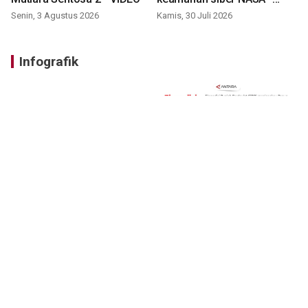
VIDEO
Senin, 3 Agustus 2026
Kamis, 30 Juli 2026
Infografik