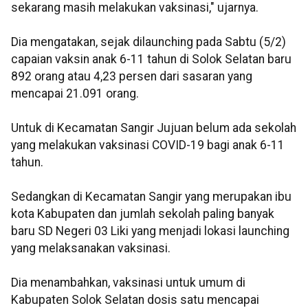
sekarang masih melakukan vaksinasi," ujarnya.
Dia mengatakan, sejak dilaunching pada Sabtu (5/2)
capaian vaksin anak 6-11 tahun di Solok Selatan baru
892 orang atau 4,23 persen dari sasaran yang
mencapai 21.091 orang.
Untuk di Kecamatan Sangir Jujuan belum ada sekolah
yang melakukan vaksinasi COVID-19 bagi anak 6-11
tahun.
Sedangkan di Kecamatan Sangir yang merupakan ibu
kota Kabupaten dan jumlah sekolah paling banyak
baru SD Negeri 03 Liki yang menjadi lokasi launching
yang melaksanakan vaksinasi.
Dia menambahkan, vaksinasi untuk umum di
Kabupaten Solok Selatan dosis satu mencapai