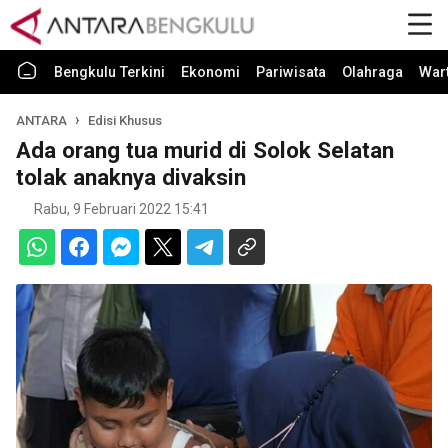
Bengkulu Terkini
Ekonomi
Pariwisata
Olahraga
War
ANTARA
Edisi Khusus
Ada orang tua murid di Solok Selatan
tolak anaknya divaksin
Rabu, 9 Februari 2022 15:41