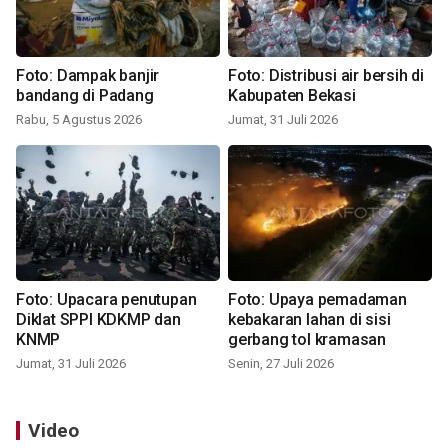
Foto: Dampak banjir
Foto: Distribusi air bersih di
bandang di Padang
Kabupaten Bekasi
Rabu, 5 Agustus 2026
Jumat, 31 Juli 2026
Foto: Upacara penutupan
Foto: Upaya pemadaman
Diklat SPPI KDKMP dan
kebakaran lahan di sisi
KNMP
gerbang tol kramasan
Jumat, 31 Juli 2026
Senin, 27 Juli 2026
Video