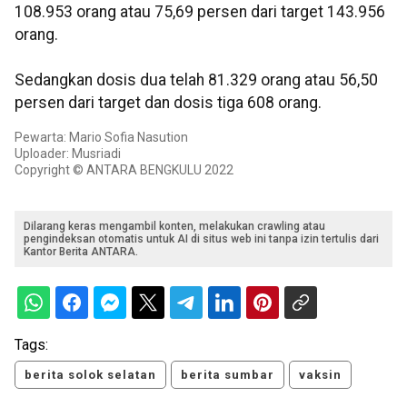
108.953 orang atau 75,69 persen dari target 143.956
orang.
Sedangkan dosis dua telah 81.329 orang atau 56,50
persen dari target dan dosis tiga 608 orang.
Pewarta: Mario Sofia Nasution
Uploader: Musriadi
Copyright © ANTARA BENGKULU 2022
Dilarang keras mengambil konten, melakukan crawling atau
pengindeksan otomatis untuk AI di situs web ini tanpa izin tertulis dari
Kantor Berita ANTARA.
Tags:
berita solok selatan
berita sumbar
vaksin