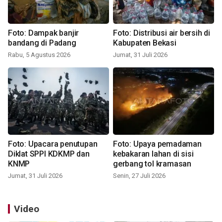
Foto: Dampak banjir
Foto: Distribusi air bersih di
bandang di Padang
Kabupaten Bekasi
Rabu, 5 Agustus 2026
Jumat, 31 Juli 2026
Foto: Upacara penutupan
Foto: Upaya pemadaman
Diklat SPPI KDKMP dan
kebakaran lahan di sisi
KNMP
gerbang tol kramasan
Jumat, 31 Juli 2026
Senin, 27 Juli 2026
Video