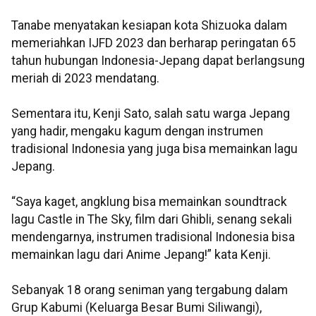
Tanabe menyatakan kesiapan kota Shizuoka dalam
memeriahkan IJFD 2023 dan berharap peringatan 65
tahun hubungan Indonesia-Jepang dapat berlangsung
meriah di 2023 mendatang.
Sementara itu, Kenji Sato, salah satu warga Jepang
yang hadir, mengaku kagum dengan instrumen
tradisional Indonesia yang juga bisa memainkan lagu
Jepang.
“Saya kaget, angklung bisa memainkan soundtrack
lagu Castle in The Sky, film dari Ghibli, senang sekali
mendengarnya, instrumen tradisional Indonesia bisa
memainkan lagu dari Anime Jepang!” kata Kenji.
Sebanyak 18 orang seniman yang tergabung dalam
Grup Kabumi (Keluarga Besar Bumi Siliwangi),