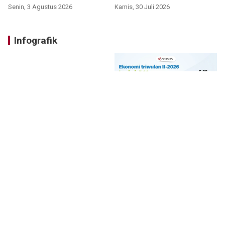
VIDEO
Senin, 3 Agustus 2026
Kamis, 30 Juli 2026
Infografik