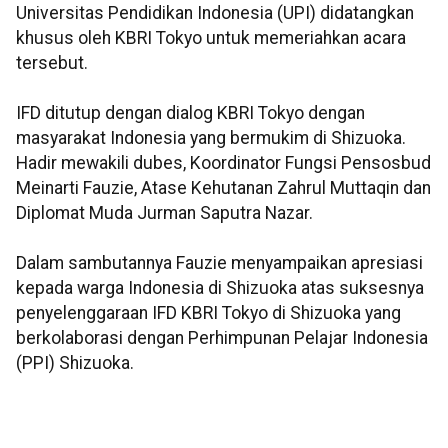
Universitas Pendidikan Indonesia (UPI) didatangkan
khusus oleh KBRI Tokyo untuk memeriahkan acara
tersebut.
IFD ditutup dengan dialog KBRI Tokyo dengan
masyarakat Indonesia yang bermukim di Shizuoka.
Hadir mewakili dubes, Koordinator Fungsi Pensosbud
Meinarti Fauzie, Atase Kehutanan Zahrul Muttaqin dan
Diplomat Muda Jurman Saputra Nazar.
Dalam sambutannya Fauzie menyampaikan apresiasi
kepada warga Indonesia di Shizuoka atas suksesnya
penyelenggaraan IFD KBRI Tokyo di Shizuoka yang
berkolaborasi dengan Perhimpunan Pelajar Indonesia
(PPI) Shizuoka.