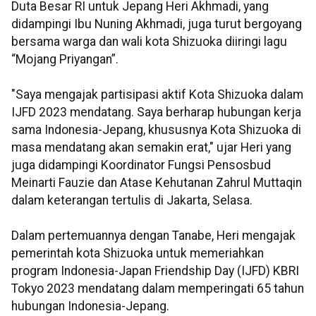
Duta Besar RI untuk Jepang Heri Akhmadi, yang
didampingi Ibu Nuning Akhmadi, juga turut bergoyang
bersama warga dan wali kota Shizuoka diiringi lagu
“Mojang Priyangan”.
"Saya mengajak partisipasi aktif Kota Shizuoka dalam
IJFD 2023 mendatang. Saya berharap hubungan kerja
sama Indonesia-Jepang, khususnya Kota Shizuoka di
masa mendatang akan semakin erat," ujar Heri yang
juga didampingi Koordinator Fungsi Pensosbud
Meinarti Fauzie dan Atase Kehutanan Zahrul Muttaqin
dalam keterangan tertulis di Jakarta, Selasa.
Dalam pertemuannya dengan Tanabe, Heri mengajak
pemerintah kota Shizuoka untuk memeriahkan
program Indonesia-Japan Friendship Day (IJFD) KBRI
Tokyo 2023 mendatang dalam memperingati 65 tahun
hubungan Indonesia-Jepang.