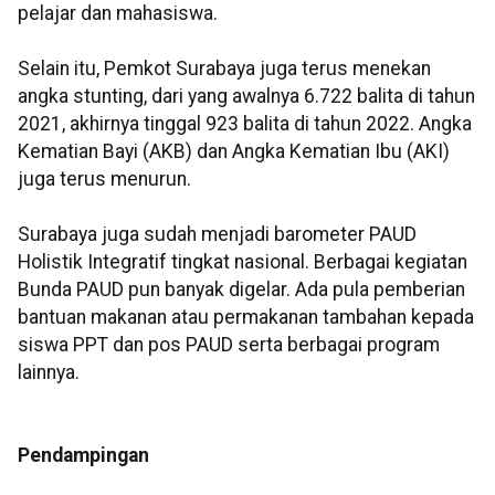
pelajar dan mahasiswa.
Selain itu, Pemkot Surabaya juga terus menekan
angka stunting, dari yang awalnya 6.722 balita di tahun
2021, akhirnya tinggal 923 balita di tahun 2022. Angka
Kematian Bayi (AKB) dan Angka Kematian Ibu (AKI)
juga terus menurun.
Surabaya juga sudah menjadi barometer PAUD
Holistik Integratif tingkat nasional. Berbagai kegiatan
Bunda PAUD pun banyak digelar. Ada pula pemberian
bantuan makanan atau permakanan tambahan kepada
siswa PPT dan pos PAUD serta berbagai program
lainnya.
Pendampingan