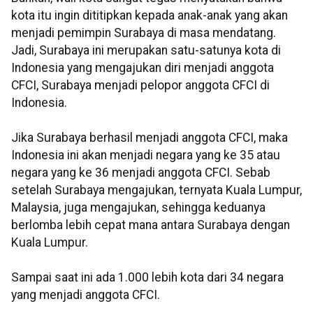
kota itu ingin dititipkan kepada anak-anak yang akan
menjadi pemimpin Surabaya di masa mendatang.
Jadi, Surabaya ini merupakan satu-satunya kota di
Indonesia yang mengajukan diri menjadi anggota
CFCI, Surabaya menjadi pelopor anggota CFCI di
Indonesia.
Jika Surabaya berhasil menjadi anggota CFCI, maka
Indonesia ini akan menjadi negara yang ke 35 atau
negara yang ke 36 menjadi anggota CFCI. Sebab
setelah Surabaya mengajukan, ternyata Kuala Lumpur,
Malaysia, juga mengajukan, sehingga keduanya
berlomba lebih cepat mana antara Surabaya dengan
Kuala Lumpur.
Sampai saat ini ada 1.000 lebih kota dari 34 negara
yang menjadi anggota CFCI.