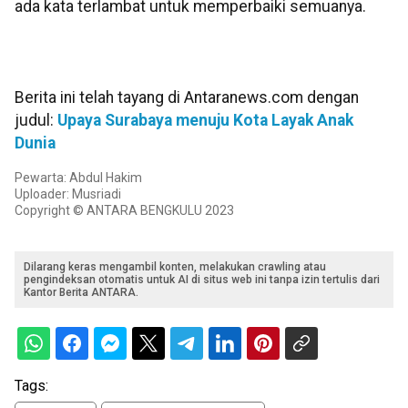
ada kata terlambat untuk memperbaiki semuanya.
Berita ini telah tayang di Antaranews.com dengan
judul:
Upaya Surabaya menuju Kota Layak Anak
Dunia
Pewarta: Abdul Hakim
Uploader: Musriadi
Copyright © ANTARA BENGKULU 2023
Dilarang keras mengambil konten, melakukan crawling atau
pengindeksan otomatis untuk AI di situs web ini tanpa izin tertulis dari
Kantor Berita ANTARA.
Tags: