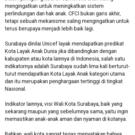
mengingatkan untuk meningkatkan sistem
perlindungan dan hak anak. CFCI bukan garis akhir,
tetapi sebuah mekanisme saling mengingatkan untuk
terus berupaya menjadi lebih baik lagi.
Surabaya dinilai Unicef layak mendapatkan predikat
Kota Layak Anak Dunia jika dibandingkan dengan
kabupaten atau kota lainnya di Indonesia, salah satu
indikatornya adalah Surabaya sudah lima kali berturut-
turut mendapatkan Kota Layak Anak kategori utama
dan itu merupakan penghargaan tertinggi di tingkat
Nasional.
Indikator lainnya, visi Wali Kota Surabaya, baik yang
sekarang maupun yang sebelumnya sama, yaitu ingin
memastikan anak-anak aman dan nyaman di kotanya.
Bahkan, wali kota sangat tegas menyatakan bahwa