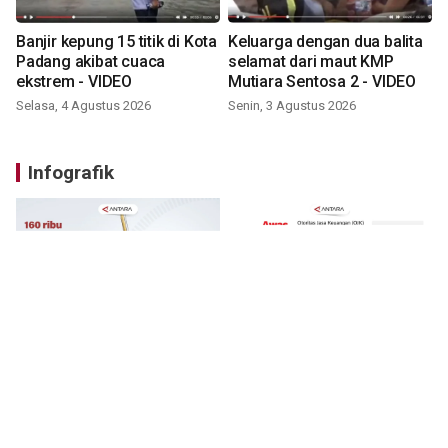
Banjir kepung 15 titik di Kota
Keluarga dengan dua balita
Padang akibat cuaca
selamat dari maut KMP
ekstrem - VIDEO
Mutiara Sentosa 2 - VIDEO
Selasa, 4 Agustus 2026
Senin, 3 Agustus 2026
Infografik