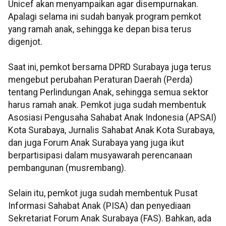
Unicef akan menyampaikan agar disempurnakan.
Apalagi selama ini sudah banyak program pemkot
yang ramah anak, sehingga ke depan bisa terus
digenjot.
Saat ini, pemkot bersama DPRD Surabaya juga terus
mengebut perubahan Peraturan Daerah (Perda)
tentang Perlindungan Anak, sehingga semua sektor
harus ramah anak. Pemkot juga sudah membentuk
Asosiasi Pengusaha Sahabat Anak Indonesia (APSAI)
Kota Surabaya, Jurnalis Sahabat Anak Kota Surabaya,
dan juga Forum Anak Surabaya yang juga ikut
berpartisipasi dalam musyawarah perencanaan
pembangunan (musrembang).
Selain itu, pemkot juga sudah membentuk Pusat
Informasi Sahabat Anak (PISA) dan penyediaan
Sekretariat Forum Anak Surabaya (FAS). Bahkan, ada