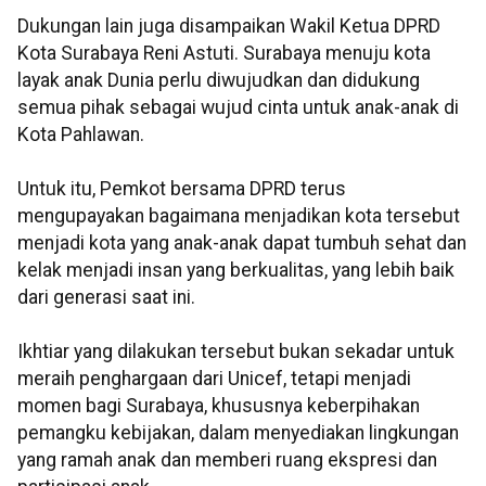
Dukungan lain juga disampaikan Wakil Ketua DPRD
Kota Surabaya Reni Astuti. Surabaya menuju kota
layak anak Dunia perlu diwujudkan dan didukung
semua pihak sebagai wujud cinta untuk anak-anak di
Kota Pahlawan.
Untuk itu, Pemkot bersama DPRD terus
mengupayakan bagaimana menjadikan kota tersebut
menjadi kota yang anak-anak dapat tumbuh sehat dan
kelak menjadi insan yang berkualitas, yang lebih baik
dari generasi saat ini.
Ikhtiar yang dilakukan tersebut bukan sekadar untuk
meraih penghargaan dari Unicef, tetapi menjadi
momen bagi Surabaya, khususnya keberpihakan
pemangku kebijakan, dalam menyediakan lingkungan
yang ramah anak dan memberi ruang ekspresi dan