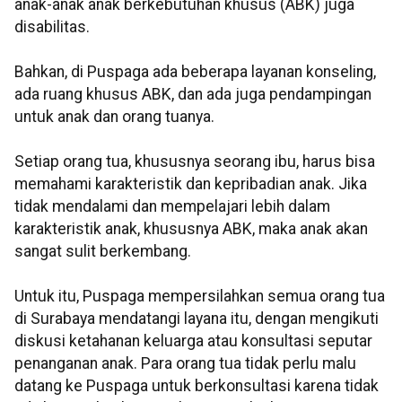
anak-anak anak berkebutuhan khusus (ABK) juga
disabilitas.
Bahkan, di Puspaga ada beberapa layanan konseling,
ada ruang khusus ABK, dan ada juga pendampingan
untuk anak dan orang tuanya.
Setiap orang tua, khususnya seorang ibu, harus bisa
memahami karakteristik dan kepribadian anak. Jika
tidak mendalami dan mempelajari lebih dalam
karakteristik anak, khususnya ABK, maka anak akan
sangat sulit berkembang.
Untuk itu, Puspaga mempersilahkan semua orang tua
di Surabaya mendatangi layana itu, dengan mengikuti
diskusi ketahanan keluarga atau konsultasi seputar
penanganan anak. Para orang tua tidak perlu malu
datang ke Puspaga untuk berkonsultasi karena tidak