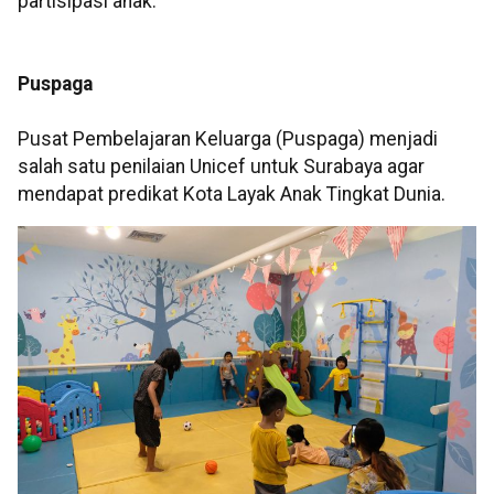
partisipasi anak.
Puspaga
Pusat Pembelajaran Keluarga (Puspaga) menjadi
salah satu penilaian Unicef untuk Surabaya agar
mendapat predikat Kota Layak Anak Tingkat Dunia.