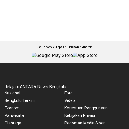
Unduh Mobile Apps untuk iOS dan Android
Jelajahi ANTARA News Bengkulu
Nasional
Foto
Bengkulu Terkini
Video
Ekonomi
Ketentuan Penggunaan
Pariwisata
Kebijakan Privasi
Olahraga
Pedoman Media Siber