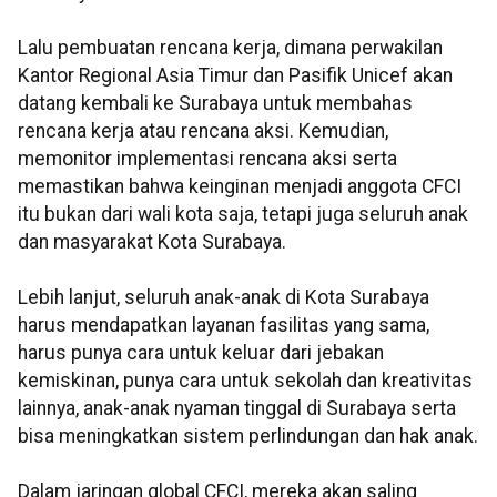
Lalu pembuatan rencana kerja, dimana perwakilan
Kantor Regional Asia Timur dan Pasifik Unicef akan
datang kembali ke Surabaya untuk membahas
rencana kerja atau rencana aksi. Kemudian,
memonitor implementasi rencana aksi serta
memastikan bahwa keinginan menjadi anggota CFCI
itu bukan dari wali kota saja, tetapi juga seluruh anak
dan masyarakat Kota Surabaya.
Lebih lanjut, seluruh anak-anak di Kota Surabaya
harus mendapatkan layanan fasilitas yang sama,
harus punya cara untuk keluar dari jebakan
kemiskinan, punya cara untuk sekolah dan kreativitas
lainnya, anak-anak nyaman tinggal di Surabaya serta
bisa meningkatkan sistem perlindungan dan hak anak.
Dalam jaringan global CFCI, mereka akan saling