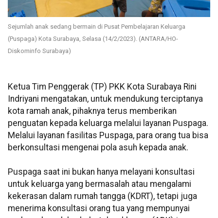
Sejumlah anak sedang bermain di Pusat Pembelajaran Keluarga
(Puspaga) Kota Surabaya, Selasa (14/2/2023). (ANTARA/HO-
Diskominfo Surabaya)
Ketua Tim Penggerak (TP) PKK Kota Surabaya Rini
Indriyani mengatakan, untuk mendukung terciptanya
kota ramah anak, pihaknya terus memberikan
penguatan kepada keluarga melalui layanan Puspaga.
Melalui layanan fasilitas Puspaga, para orang tua bisa
berkonsultasi mengenai pola asuh kepada anak.
Puspaga saat ini bukan hanya melayani konsultasi
untuk keluarga yang bermasalah atau mengalami
kekerasan dalam rumah tangga (KDRT), tetapi juga
menerima konsultasi orang tua yang mempunyai