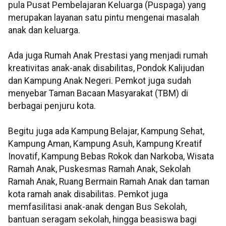
pula Pusat Pembelajaran Keluarga (Puspaga) yang
merupakan layanan satu pintu mengenai masalah
anak dan keluarga.
Ada juga Rumah Anak Prestasi yang menjadi rumah
kreativitas anak-anak disabilitas, Pondok Kalijudan
dan Kampung Anak Negeri. Pemkot juga sudah
menyebar Taman Bacaan Masyarakat (TBM) di
berbagai penjuru kota.
Begitu juga ada Kampung Belajar, Kampung Sehat,
Kampung Aman, Kampung Asuh, Kampung Kreatif
Inovatif, Kampung Bebas Rokok dan Narkoba, Wisata
Ramah Anak, Puskesmas Ramah Anak, Sekolah
Ramah Anak, Ruang Bermain Ramah Anak dan taman
kota ramah anak disabilitas. Pemkot juga
memfasilitasi anak-anak dengan Bus Sekolah,
bantuan seragam sekolah, hingga beasiswa bagi