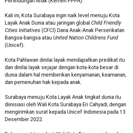
Perlindungan Anak (Kemen PPPA).
Kali ini, Kota Surabaya ingin naik level menuju Kota
Layak Anak Dunia atau jaringan global
Child Friendly
Cities Initiatives
(CFCI) Dana Anak-Anak Perserikatan
Bangsa-bangsa atau
United Nation Childrens Fund
(Unicef).
Kota Pahlawan dinilai layak mendapatkan predikat itu
dan dinilai layak sejajar dengan kota-kota besar di
dunia dalam hal memberikan kenyamanan, keamanan,
dan pemenuhan hak kepada anak.
Surabaya menuju Kota Layak Anak tingkat dunia itu
diinisiasi oleh Wali Kota Surabaya Eri Cahyadi, dengan
mengirimkan surat kepada Unicef Indonesia pada 13
Desember 2022.