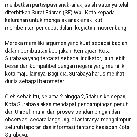
melibatkan partisipasi anak-anak, salah satunya telah
diterbitkan Surat Edaran (SE) Wali Kota kepada
kelurahan untuk mengajak anak-anak ikut
memberikan pendapat dalam kegiatan musrenbang.
Mereka memiliki argumen yang kuat sebagai bagian
dalam pembuatan kebijakan. Kemajuan Kota
Surabaya yang tercatat sebagai indikator, jauh lebih
besar dan kompatibel dengan negara yang memiliki
kota maju lainnya. Bagi dia, Surabaya harus melihat
dunia sebagai barometer.
Oleh sebab itu, selama 2 hingga 2,5 tahun ke depan,
Kota Surabaya akan mendapat pendampingan penuh
dari Unicef, mulai dari proses pendampingan dan
observasi secara langsung, di antaranya menghimpun
seluruh laporan dan informasi tentang kesiapan Kota
Surabaya.