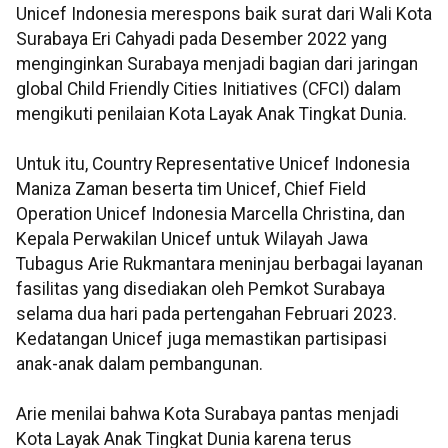
Unicef Indonesia merespons baik surat dari Wali Kota
Surabaya Eri Cahyadi pada Desember 2022 yang
menginginkan Surabaya menjadi bagian dari jaringan
global Child Friendly Cities Initiatives (CFCI) dalam
mengikuti penilaian Kota Layak Anak Tingkat Dunia.
Untuk itu, Country Representative Unicef Indonesia
Maniza Zaman beserta tim Unicef, Chief Field
Operation Unicef Indonesia Marcella Christina, dan
Kepala Perwakilan Unicef untuk Wilayah Jawa
Tubagus Arie Rukmantara meninjau berbagai layanan
fasilitas yang disediakan oleh Pemkot Surabaya
selama dua hari pada pertengahan Februari 2023.
Kedatangan Unicef juga memastikan partisipasi
anak-anak dalam pembangunan.
Arie menilai bahwa Kota Surabaya pantas menjadi
Kota Layak Anak Tingkat Dunia karena terus