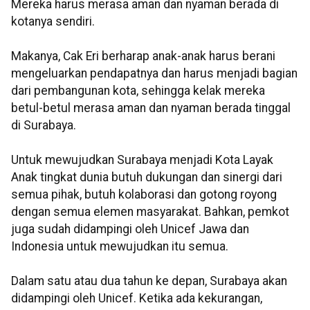
Mereka harus merasa aman dan nyaman berada di
kotanya sendiri.
Makanya, Cak Eri berharap anak-anak harus berani
mengeluarkan pendapatnya dan harus menjadi bagian
dari pembangunan kota, sehingga kelak mereka
betul-betul merasa aman dan nyaman berada tinggal
di Surabaya.
Untuk mewujudkan Surabaya menjadi Kota Layak
Anak tingkat dunia butuh dukungan dan sinergi dari
semua pihak, butuh kolaborasi dan gotong royong
dengan semua elemen masyarakat. Bahkan, pemkot
juga sudah didampingi oleh Unicef Jawa dan
Indonesia untuk mewujudkan itu semua.
Dalam satu atau dua tahun ke depan, Surabaya akan
didampingi oleh Unicef. Ketika ada kekurangan,