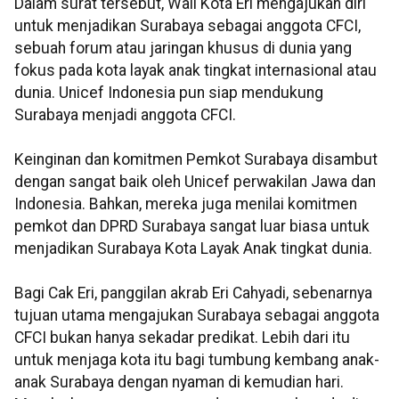
Dalam surat tersebut, Wali Kota Eri mengajukan diri
untuk menjadikan Surabaya sebagai anggota CFCI,
sebuah forum atau jaringan khusus di dunia yang
fokus pada kota layak anak tingkat internasional atau
dunia. Unicef Indonesia pun siap mendukung
Surabaya menjadi anggota CFCI.
Keinginan dan komitmen Pemkot Surabaya disambut
dengan sangat baik oleh Unicef perwakilan Jawa dan
Indonesia. Bahkan, mereka juga menilai komitmen
pemkot dan DPRD Surabaya sangat luar biasa untuk
menjadikan Surabaya Kota Layak Anak tingkat dunia.
Bagi Cak Eri, panggilan akrab Eri Cahyadi, sebenarnya
tujuan utama mengajukan Surabaya sebagai anggota
CFCI bukan hanya sekadar predikat. Lebih dari itu
untuk menjaga kota itu bagi tumbung kembang anak-
anak Surabaya dengan nyaman di kemudian hari.