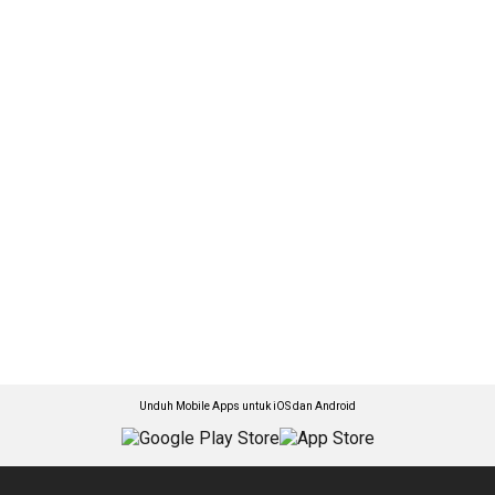
Unduh Mobile Apps untuk iOS dan Android