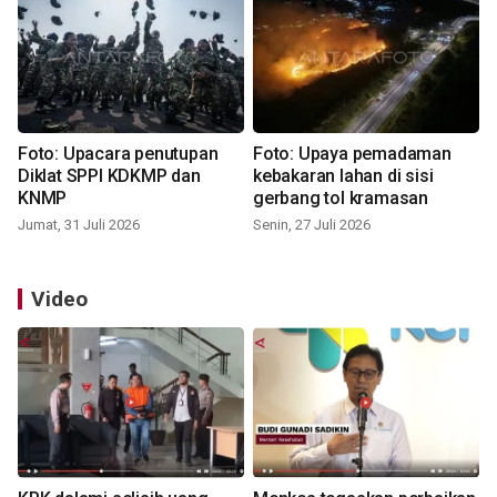
Foto: Upacara penutupan
Foto: Upaya pemadaman
Diklat SPPI KDKMP dan
kebakaran lahan di sisi
KNMP
gerbang tol kramasan
Jumat, 31 Juli 2026
Senin, 27 Juli 2026
Video