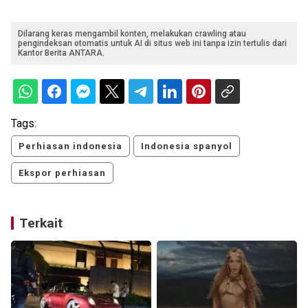
Dilarang keras mengambil konten, melakukan crawling atau
pengindeksan otomatis untuk AI di situs web ini tanpa izin tertulis dari
Kantor Berita ANTARA.
Tags:
Perhiasan indonesia
Indonesia spanyol
Ekspor perhiasan
Terkait