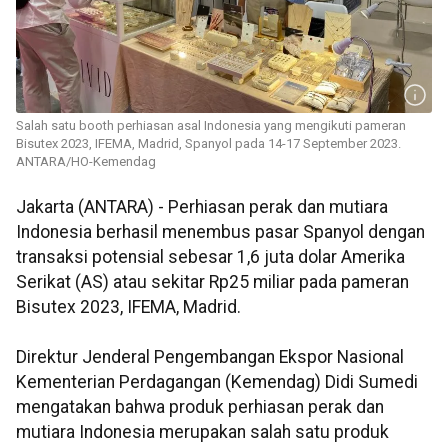
Salah satu booth perhiasan asal Indonesia yang mengikuti pameran
Bisutex 2023, IFEMA, Madrid, Spanyol pada 14-17 September 2023.
ANTARA/HO-Kemendag
Jakarta (ANTARA) - Perhiasan perak dan mutiara
Indonesia berhasil menembus pasar Spanyol dengan
transaksi potensial sebesar 1,6 juta dolar Amerika
Serikat (AS) atau sekitar Rp25 miliar pada pameran
Bisutex 2023, IFEMA, Madrid.
Direktur Jenderal Pengembangan Ekspor Nasional
Kementerian Perdagangan (Kemendag) Didi Sumedi
mengatakan bahwa produk perhiasan perak dan
mutiara Indonesia merupakan salah satu produk