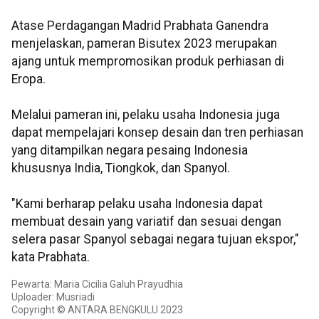
Atase Perdagangan Madrid Prabhata Ganendra
menjelaskan, pameran Bisutex 2023 merupakan
ajang untuk mempromosikan produk perhiasan di
Eropa.
Melalui pameran ini, pelaku usaha Indonesia juga
dapat mempelajari konsep desain dan tren perhiasan
yang ditampilkan negara pesaing Indonesia
khususnya India, Tiongkok, dan Spanyol.
"Kami berharap pelaku usaha Indonesia dapat
membuat desain yang variatif dan sesuai dengan
selera pasar Spanyol sebagai negara tujuan ekspor,"
kata Prabhata.
Pewarta: Maria Cicilia Galuh Prayudhia
Uploader: Musriadi
Copyright © ANTARA BENGKULU 2023