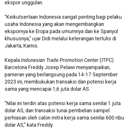
ekspor unggulan.
"Keikutsertaan Indonesia sangat penting bagi pelaku
usaha Indonesia yang akan mengembangkan
ekspornya ke Eropa pada umumnya dan ke Spanyol
khususnya," ujar Didi melalui keterangan tertulis di
Jakarta, Kamis.
Kepala
Indonesian Trade Promotion Center
(ITPC)
Barcelona Freddy Josep Pelawi menyampaikan,
pameran yang berlangsung pada 14-17 September
2023 ini, membukukan transaksi dan potensi kerja
sama yang mencapai 1,6 juta dolar AS.
"Nilai ini terdiri atas potensi kerja sama senilai 1 juta
dolar AS, dan transaksi tunai pembelian sampel
perhiasan oleh calon mitra kerja sama senilai 600 ribu
dolar AS," kata Freddy.