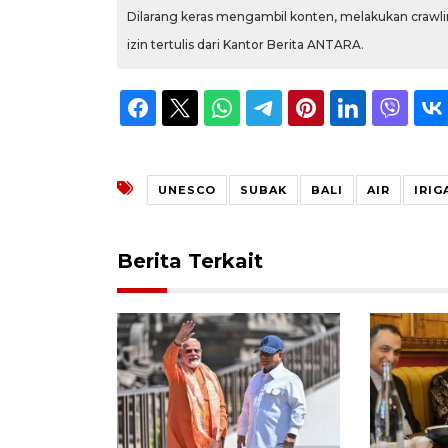
Dilarang keras mengambil konten, melakukan crawlin
izin tertulis dari Kantor Berita ANTARA.
UNESCO
SUBAK
BALI
AIR
IRIG
Berita Terkait