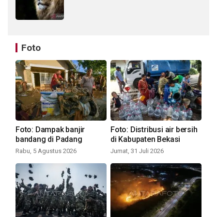
Foto
Foto: Dampak banjir
Foto: Distribusi air bersih
bandang di Padang
di Kabupaten Bekasi
Rabu, 5 Agustus 2026
Jumat, 31 Juli 2026