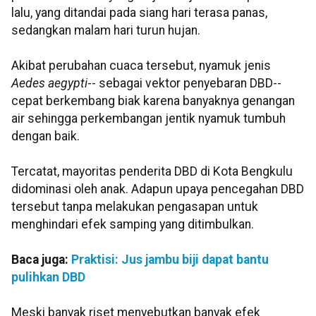
lalu, yang ditandai pada siang hari terasa panas,
sedangkan malam hari turun hujan.
Akibat perubahan cuaca tersebut, nyamuk jenis
Aedes aegypti
-- sebagai vektor penyebaran DBD--
cepat berkembang biak karena banyaknya genangan
air sehingga perkembangan jentik nyamuk tumbuh
dengan baik.
Tercatat, mayoritas penderita DBD di Kota Bengkulu
didominasi oleh anak. Adapun upaya pencegahan DBD
tersebut tanpa melakukan pengasapan untuk
menghindari efek samping yang ditimbulkan.
Baca juga:
Praktisi: Jus jambu biji dapat bantu
pulihkan DBD
Meski banyak riset menyebutkan banyak efek