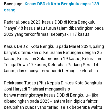
Baca juga:
Kasus DBD di Kota Bengkulu capai 139
orang
Padahal, pada 2023, kasus DBD di Kota Bengkulu
"hanya" 48 kasus atau turun tajam dibandingkan pada
2022 yang terkonfirmasi sebanyak 117 kasus.
Kasus DBD di Kota Bengkulu pada Maret 2024, paling
banyak ditemukan di Kelurahan Betungan dengan 25
kasus, Kelurahan Sukamerindu 19 kasus, Kelurahan
Telaga Dewa 17 kasus, Kelurahan Padang Serai 14
kasus, dan sisanya tersebar di berbagai kelurahan.
Pelaksana Tugas (Plt.) Kepala Dinkes Kota Bengkulu
Joni Haryadi Thabrani menganalisis
bahwa meningkatnya kasus DBD di Bengkulu-- jika
dibandingkan pada 2023-- antara lain dipicu faktor
perubahan cuaca yang terjadi sejak beberapa waktu