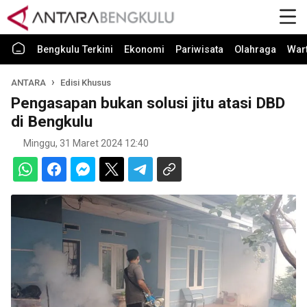
Bengkulu Terkini
Ekonomi
Pariwisata
Olahraga
War
ANTARA
Edisi Khusus
Pengasapan bukan solusi jitu atasi DBD
di Bengkulu
Minggu, 31 Maret 2024 12:40