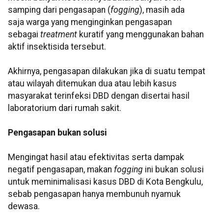
samping dari pengasapan (
fogging
), masih ada
saja warga yang menginginkan pengasapan
sebagai
treatment
kuratif
yang menggunakan bahan
aktif insektisida tersebut.
Akhirnya, pengasapan dilakukan jika di suatu tempat
atau wilayah ditemukan dua atau lebih kasus
masyarakat terinfeksi DBD dengan disertai hasil
laboratorium dari rumah sakit.
Pengasapan bukan solusi
Mengingat hasil atau efektivitas serta dampak
negatif pengasapan, makan
fogging
ini bukan solusi
untuk meminimalisasi kasus DBD di Kota Bengkulu,
sebab pengasapan hanya membunuh nyamuk
dewasa.