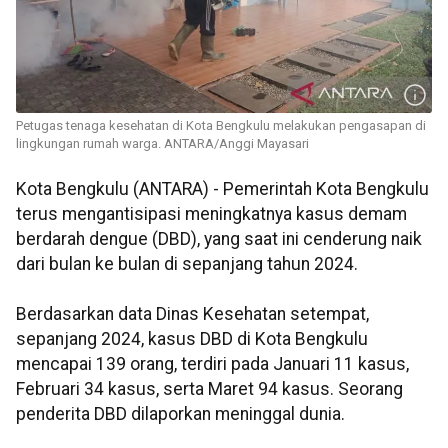
Petugas tenaga kesehatan di Kota Bengkulu melakukan pengasapan di
lingkungan rumah warga. ANTARA/Anggi Mayasari
Kota Bengkulu (ANTARA) - Pemerintah Kota Bengkulu
terus mengantisipasi meningkatnya kasus demam
berdarah dengue (DBD), yang saat ini cenderung naik
dari bulan ke bulan di sepanjang tahun 2024.
Berdasarkan data Dinas Kesehatan setempat,
sepanjang 2024, kasus DBD di Kota Bengkulu
mencapai 139 orang, terdiri pada Januari 11 kasus,
Februari 34 kasus, serta Maret 94 kasus. Seorang
penderita DBD dilaporkan meninggal dunia.