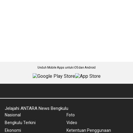
Unduh Mobile Apps untuk iOS dan Android
Jelajahi ANTARA News Bengkulu
Nasional
Foto
Bengkulu Terkini
Video
Ekonomi
Ketentuan Penggunaan