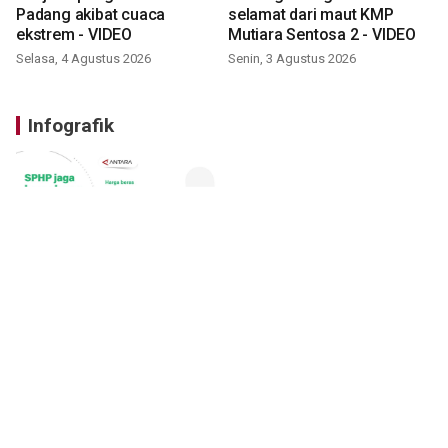
Padang akibat cuaca
selamat dari maut KMP
ekstrem - VIDEO
Mutiara Sentosa 2 - VIDEO
Selasa, 4 Agustus 2026
Senin, 3 Agustus 2026
Infografik