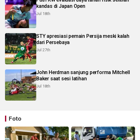
kandas di Japan Open
Jul 18th
STY apresiasi pemain Persija meski kalah
dari Persebaya
Jul 27th
John Herdman sanjung performa Mitchell
Baker saat sesi latihan
Jul 18th
Foto