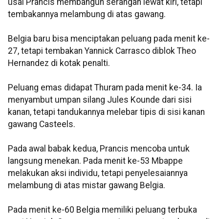
usai Prancis membangun serangan lewat kiri, tetapi
tembakannya melambung di atas gawang.
Belgia baru bisa menciptakan peluang pada menit ke-
27, tetapi tembakan Yannick Carrasco diblok Theo
Hernandez di kotak penalti.
Peluang emas didapat Thuram pada menit ke-34. Ia
menyambut umpan silang Jules Kounde dari sisi
kanan, tetapi tandukannya melebar tipis di sisi kanan
gawang Casteels.
Pada awal babak kedua, Prancis mencoba untuk
langsung menekan. Pada menit ke-53 Mbappe
melakukan aksi individu, tetapi penyelesaiannya
melambung di atas mistar gawang Belgia.
Pada menit ke-60 Belgia memiliki peluang terbuka