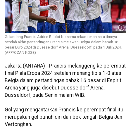
Gelandang Prancis Adrien Rabiot bersama rekan-rekan satu timnya
setelah akhir pertandingan Prancis melawan Belgia dalam babak 16
besar Euro 2024 di Duesseldorf Arena, Duesseldorf, pada 1 Juli 2024.
(AFP/OZAN KOSE)
Jakarta (ANTARA) - Prancis melanggeng ke perempat
final Piala Eropa 2024 setelah menang tipis 1-0 atas
Belgia dalam pertandingan babak 16 besar di Espirit
Arena yang juga disebut Duesseldorf Arena,
Dusseldorf, pada Senin malam WIB.
Gol yang mengantarkan Prancis ke perempat final itu
merupakan gol bunuh diri dari bek tengah Belgia Jan
Vertonghen.