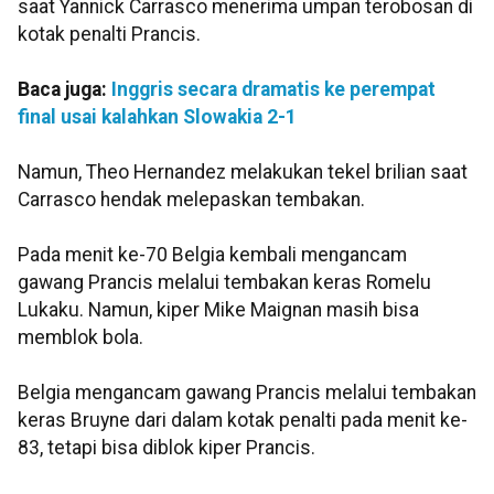
saat Yannick Carrasco menerima umpan terobosan di
kotak penalti Prancis.
Baca juga:
Inggris secara dramatis ke perempat
final usai kalahkan Slowakia 2-1
Namun, Theo Hernandez melakukan tekel brilian saat
Carrasco hendak melepaskan tembakan.
Pada menit ke-70 Belgia kembali mengancam
gawang Prancis melalui tembakan keras Romelu
Lukaku. Namun, kiper Mike Maignan masih bisa
memblok bola.
Belgia mengancam gawang Prancis melalui tembakan
keras Bruyne dari dalam kotak penalti pada menit ke-
83, tetapi bisa diblok kiper Prancis.