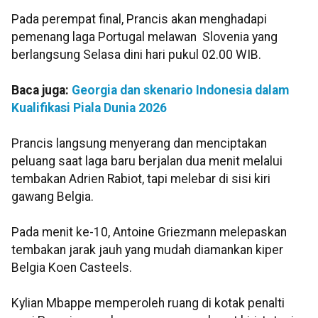
Pada perempat final, Prancis akan menghadapi
pemenang laga Portugal melawan Slovenia yang
berlangsung Selasa dini hari pukul 02.00 WIB.
Baca juga:
Georgia dan skenario Indonesia dalam
Kualifikasi Piala Dunia 2026
Prancis langsung menyerang dan menciptakan
peluang saat laga baru berjalan dua menit melalui
tembakan Adrien Rabiot, tapi melebar di sisi kiri
gawang Belgia.
Pada menit ke-10, Antoine Griezmann melepaskan
tembakan jarak jauh yang mudah diamankan kiper
Belgia Koen Casteels.
Kylian Mbappe memperoleh ruang di kotak penalti