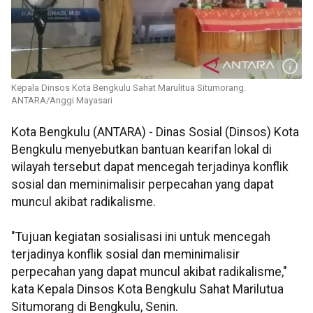
Kepala Dinsos Kota Bengkulu Sahat Marulitua Situmorang.
ANTARA/Anggi Mayasari
Kota Bengkulu (ANTARA) - Dinas Sosial (Dinsos) Kota
Bengkulu menyebutkan bantuan kearifan lokal di
wilayah tersebut dapat mencegah terjadinya konflik
sosial dan meminimalisir perpecahan yang dapat
muncul akibat radikalisme.
"Tujuan kegiatan sosialisasi ini untuk mencegah
terjadinya konflik sosial dan meminimalisir
perpecahan yang dapat muncul akibat radikalisme,"
kata Kepala Dinsos Kota Bengkulu Sahat Marilutua
Situmorang di Bengkulu, Senin.