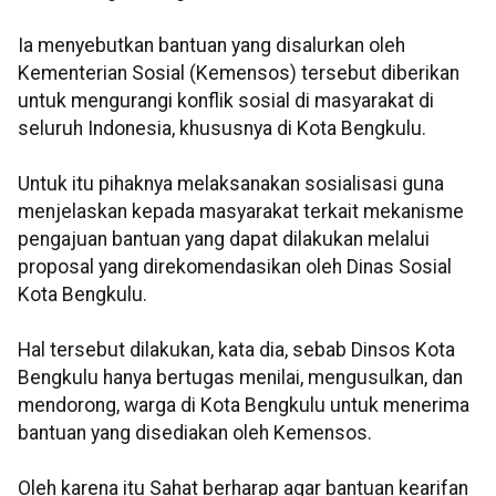
Ia menyebutkan bantuan yang disalurkan oleh
Kementerian Sosial (Kemensos) tersebut diberikan
untuk mengurangi konflik sosial di masyarakat di
seluruh Indonesia, khususnya di Kota Bengkulu.
Untuk itu pihaknya melaksanakan sosialisasi guna
menjelaskan kepada masyarakat terkait mekanisme
pengajuan bantuan yang dapat dilakukan melalui
proposal yang direkomendasikan oleh Dinas Sosial
Kota Bengkulu.
Hal tersebut dilakukan, kata dia, sebab Dinsos Kota
Bengkulu hanya bertugas menilai, mengusulkan, dan
mendorong, warga di Kota Bengkulu untuk menerima
bantuan yang disediakan oleh Kemensos.
Oleh karena itu Sahat berharap agar bantuan kearifan