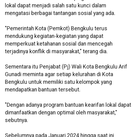
lokal dapat menjadi salah satu kunci dalam
mengatasi berbagai tantangan sosial yang ada.
"Pemerintah Kota (Pemkot) Bengkulu terus
mendukung kegiatan-kegiatan yang dapat
memperkuat ketahanan sosial dan mencegah
terjadinya konflik di masyarakat," terang dia.
Sementara itu Penjabat (Pj) Wali Kota Bengkulu Arif
Gunadi meminta agar setiap kelurahan di Kota
Bengkulu untuk memiliki satu kelompok yang
mendapatkan bantuan tersebut.
"Dengan adanya program bantuan kearifan lokal dapat
dimanfaatkan dengan optimal oleh masyarakat,"
sebutnya.
Sebelumnya pada Januari 2024 hingga saat ini