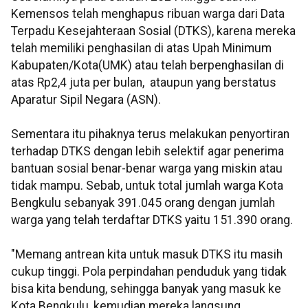
Kemensos telah menghapus ribuan warga dari Data
Terpadu Kesejahteraan Sosial (DTKS), karena mereka
telah memiliki penghasilan di atas Upah Minimum
Kabupaten/Kota(UMK) atau telah berpenghasilan di
atas Rp2,4 juta per bulan, ataupun yang berstatus
Aparatur Sipil Negara (ASN).
Sementara itu pihaknya terus melakukan penyortiran
terhadap DTKS dengan lebih selektif agar penerima
bantuan sosial benar-benar warga yang miskin atau
tidak mampu. Sebab, untuk total jumlah warga Kota
Bengkulu sebanyak 391.045 orang dengan jumlah
warga yang telah terdaftar DTKS yaitu 151.390 orang.
"Memang antrean kita untuk masuk DTKS itu masih
cukup tinggi. Pola perpindahan penduduk yang tidak
bisa kita bendung, sehingga banyak yang masuk ke
Kota Bengkulu, kemudian mereka langsung