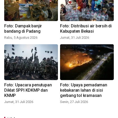
Foto: Dampak banjir
Foto: Distribusi air bersih di
bandang di Padang
Kabupaten Bekasi
Rabu, 5 Agustus 2026
Jumat, 31 Juli 2026
Foto: Upacara penutupan
Foto: Upaya pemadaman
Diklat SPPI KDKMP dan
kebakaran lahan di sisi
KNMP
gerbang tol kramasan
Jumat, 31 Juli 2026
Senin, 27 Juli 2026