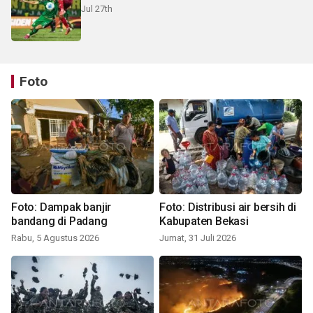
Jul 27th
Foto
Foto: Dampak banjir
Foto: Distribusi air bersih di
bandang di Padang
Kabupaten Bekasi
Rabu, 5 Agustus 2026
Jumat, 31 Juli 2026