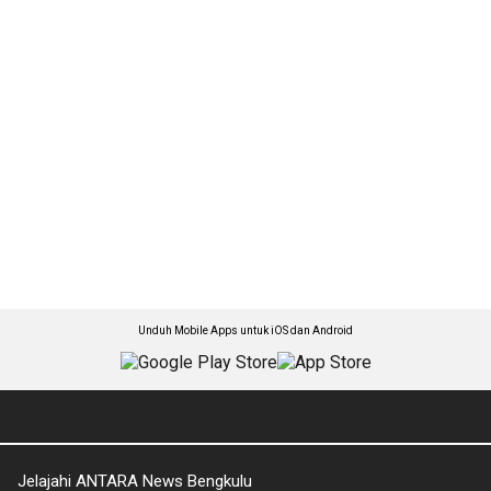
Unduh Mobile Apps untuk iOS dan Android
Jelajahi ANTARA News Bengkulu