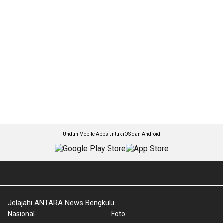
Unduh Mobile Apps untuk iOS dan Android
Jelajahi ANTARA News Bengkulu
Nasional
Foto