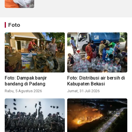
Foto
Foto: Dampak banjir
Foto: Distribusi air bersih di
bandang di Padang
Kabupaten Bekasi
Rabu, 5 Agustus 2026
Jumat, 31 Juli 2026