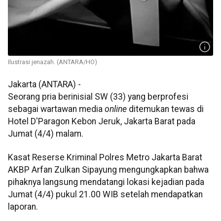
Ilustrasi jenazah. (ANTARA/HO)
Jakarta (ANTARA) -
Seorang pria berinisial SW (33) yang berprofesi
sebagai wartawan media
online
ditemukan tewas di
Hotel D'Paragon Kebon Jeruk, Jakarta Barat pada
Jumat (4/4) malam.
Kasat Reserse Kriminal Polres Metro Jakarta Barat
AKBP Arfan Zulkan Sipayung mengungkapkan bahwa
pihaknya langsung mendatangi lokasi kejadian pada
Jumat (4/4) pukul 21.00 WIB setelah mendapatkan
laporan.