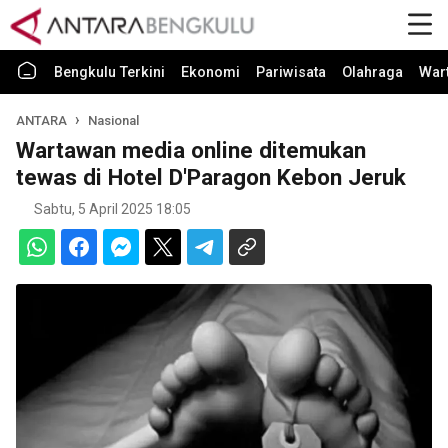
Bengkulu Terkini
Ekonomi
Pariwisata
Olahraga
War
ANTARA
Nasional
Wartawan media online ditemukan
tewas di Hotel D'Paragon Kebon Jeruk
Sabtu, 5 April 2025 18:05