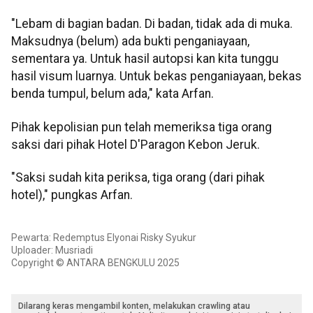
"Lebam di bagian badan. Di badan, tidak ada di muka.
Maksudnya (belum) ada bukti penganiayaan,
sementara ya. Untuk hasil autopsi kan kita tunggu
hasil visum luarnya. Untuk bekas penganiayaan, bekas
benda tumpul, belum ada," kata Arfan.
Pihak kepolisian pun telah memeriksa tiga orang
saksi dari pihak Hotel D'Paragon Kebon Jeruk.
"Saksi sudah kita periksa, tiga orang (dari pihak
hotel)," pungkas Arfan.
Pewarta: Redemptus Elyonai Risky Syukur
Uploader: Musriadi
Copyright © ANTARA BENGKULU 2025
Dilarang keras mengambil konten, melakukan crawling atau