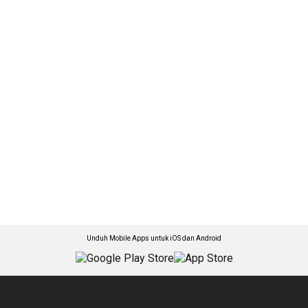
Unduh Mobile Apps untuk iOS dan Android