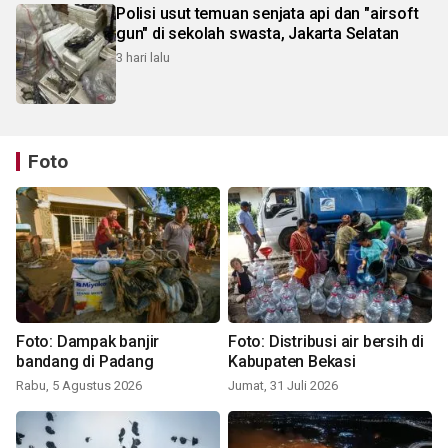
Polisi usut temuan senjata api dan "airsoft
gun" di sekolah swasta, Jakarta Selatan
3 hari lalu
Foto
Foto: Dampak banjir
Foto: Distribusi air bersih di
bandang di Padang
Kabupaten Bekasi
Rabu, 5 Agustus 2026
Jumat, 31 Juli 2026