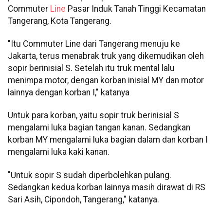
Commuter
Line
Pasar Induk Tanah Tinggi Kecamatan
Tangerang, Kota Tangerang.
"Itu Commuter Line dari Tangerang menuju ke
Jakarta, terus menabrak truk yang dikemudikan oleh
sopir berinisial S. Setelah itu truk mental lalu
menimpa motor, dengan korban inisial MY dan motor
lainnya dengan korban I," katanya
Untuk para korban, yaitu sopir truk berinisial S
mengalami luka bagian tangan kanan. Sedangkan
korban MY mengalami luka bagian dalam dan korban I
mengalami luka kaki kanan.
"Untuk sopir S sudah diperbolehkan pulang.
Sedangkan kedua korban lainnya masih dirawat di RS
Sari Asih, Cipondoh, Tangerang," katanya.