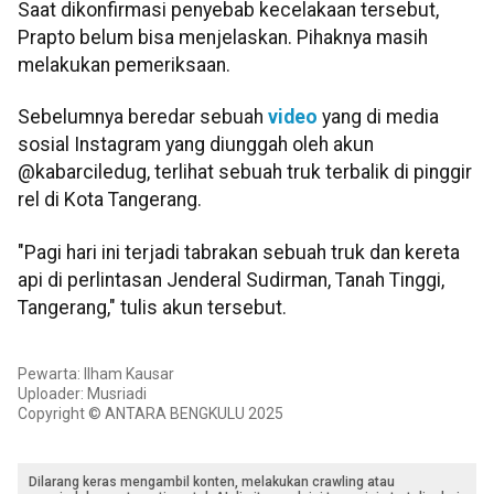
Saat dikonfirmasi penyebab kecelakaan tersebut,
Prapto belum bisa menjelaskan. Pihaknya masih
melakukan pemeriksaan.
Sebelumnya beredar sebuah
video
yang di media
sosial Instagram yang diunggah oleh akun
@kabarciledug, terlihat sebuah truk terbalik di pinggir
rel di Kota Tangerang.
"Pagi hari ini terjadi tabrakan sebuah truk dan kereta
api di perlintasan Jenderal Sudirman, Tanah Tinggi,
Tangerang," tulis akun tersebut.
Pewarta: Ilham Kausar
Uploader: Musriadi
Copyright © ANTARA BENGKULU 2025
Dilarang keras mengambil konten, melakukan crawling atau