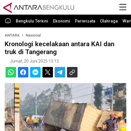
Bengkulu Terkini
Ekonomi
Pariwisata
Olahraga
War
ANTARA
Nasional
Kronologi kecelakaan antara KAI dan
truk di Tangerang
Jumat, 20 Juni 2025 13:13