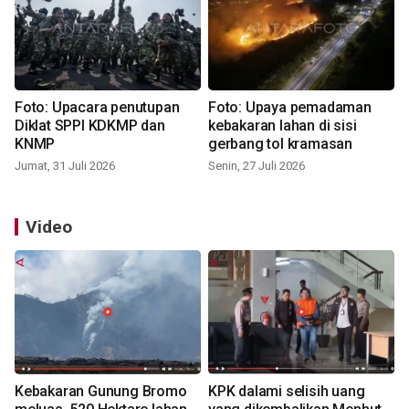
Foto: Upacara penutupan
Foto: Upaya pemadaman
Diklat SPPI KDKMP dan
kebakaran lahan di sisi
KNMP
gerbang tol kramasan
Jumat, 31 Juli 2026
Senin, 27 Juli 2026
Video
Kebakaran Gunung Bromo
KPK dalami selisih uang