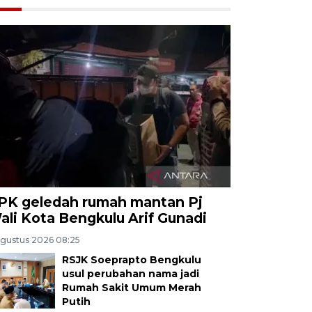
PK geledah rumah mantan Pj
ali Kota Bengkulu Arif Gunadi
Agustus 2026 08:25
RSJK Soeprapto Bengkulu
usul perubahan nama jadi
Rumah Sakit Umum Merah
Putih