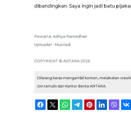
dibandingkan. Saya ingin jadi batu pijaka
Pewarta: Aditya Ramadhan
Uploader : Musriadi
COPYRIGHT © ANTARA 2026
Dilarang keras mengambil konten, melakukan crawlin
izin tertulis dari Kantor Berita ANTARA.