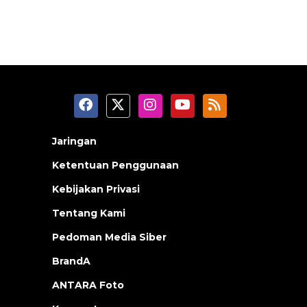
Jaringan
Ketentuan Penggunaan
Kebijakan Privasi
Tentang Kami
Pedoman Media Siber
BrandA
ANTARA Foto