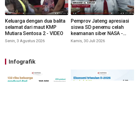
Keluarga dengan dua balita
Pemprov Jateng apresiasi
selamat dari maut KMP
siswa SD penemu celah
Mutiara Sentosa 2 - VIDEO
keamanan siber NASA -
VIDEO
Senin, 3 Agustus 2026
Kamis, 30 Juli 2026
Infografik