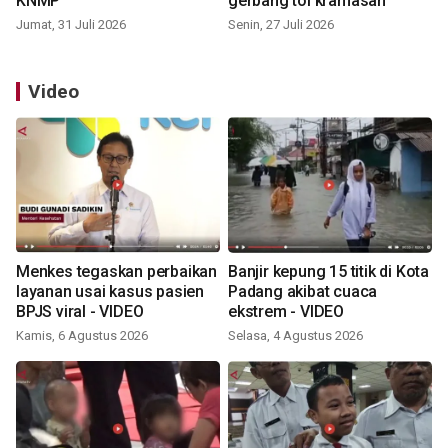
KNMP
gerbang tol kramasan
Jumat, 31 Juli 2026
Senin, 27 Juli 2026
Video
Menkes tegaskan perbaikan
Banjir kepung 15 titik di Kota
layanan usai kasus pasien
Padang akibat cuaca
BPJS viral - VIDEO
ekstrem - VIDEO
Kamis, 6 Agustus 2026
Selasa, 4 Agustus 2026