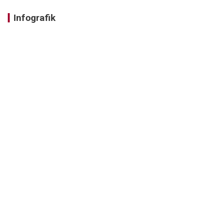
Infografik