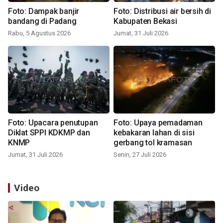
Foto: Dampak banjir
Foto: Distribusi air bersih di
bandang di Padang
Kabupaten Bekasi
Rabu, 5 Agustus 2026
Jumat, 31 Juli 2026
Foto: Upacara penutupan
Foto: Upaya pemadaman
Diklat SPPI KDKMP dan
kebakaran lahan di sisi
KNMP
gerbang tol kramasan
Jumat, 31 Juli 2026
Senin, 27 Juli 2026
Video