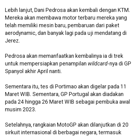
Lebih lanjut, Dani Pedrosa akan kembali dengan KTM.
Mereka akan membawa motor terbaru mereka yang
telah memiliki mesin baru, pembaruan dari paket
aerodynamic, dan banyak lagi pada uji mendatang di
Jerez.
Pedrosa akan memanfaatkan kembalinya ia di trek
untuk mempersiapkan penampilan
wildcard
-nya di GP
Spanyol akhir April nanti.
Sementara itu, tes di Portimao akan digelar pada 11
Maret WIB. Sementara, GP Portugal akan diadakan
pada 24 hingga 26 Maret WIB sebagai pembuka awal
musim 2023.
Setelahnya, rangkaian MotoGP akan dilanjutkan di 20
sirkuit internasional di berbagai negara, termasuk