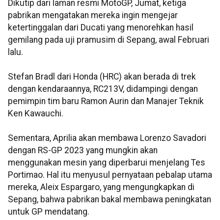
Dikutip dari laman resmi MotoGP, Jumat, ketiga
pabrikan mengatakan mereka ingin mengejar
ketertinggalan dari Ducati yang menorehkan hasil
gemilang pada uji pramusim di Sepang, awal Februari
lalu.
Stefan Bradl dari Honda (HRC) akan berada di trek
dengan kendaraannya, RC213V, didampingi dengan
pemimpin tim baru Ramon Aurin dan Manajer Teknik
Ken Kawauchi.
Sementara, Aprilia akan membawa Lorenzo Savadori
dengan RS-GP 2023 yang mungkin akan
menggunakan mesin yang diperbarui menjelang Tes
Portimao. Hal itu menyusul pernyataan pebalap utama
mereka, Aleix Espargaro, yang mengungkapkan di
Sepang, bahwa pabrikan bakal membawa peningkatan
untuk GP mendatang.