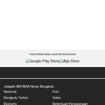
Unduh Mobile Apps untuk iOS dan Android
Jelajahi ANTARA News Bengkulu
Nasional
Foto
Bengkulu Terkini
Video
Ekonomi
Ketentuan Penggunaan