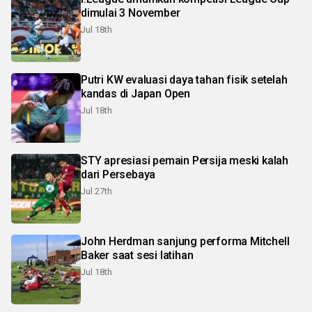
dimulai 3 November
Jul 18th
Putri KW evaluasi daya tahan fisik setelah
kandas di Japan Open
Jul 18th
STY apresiasi pemain Persija meski kalah
dari Persebaya
Jul 27th
John Herdman sanjung performa Mitchell
Baker saat sesi latihan
Jul 18th