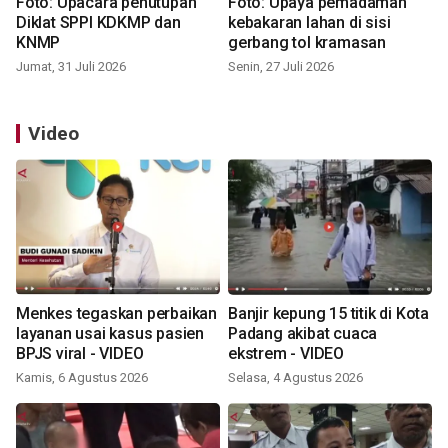
Foto: Upacara penutupan
Foto: Upaya pemadaman
Diklat SPPI KDKMP dan
kebakaran lahan di sisi
KNMP
gerbang tol kramasan
Jumat, 31 Juli 2026
Senin, 27 Juli 2026
Video
Menkes tegaskan perbaikan
Banjir kepung 15 titik di Kota
layanan usai kasus pasien
Padang akibat cuaca
BPJS viral - VIDEO
ekstrem - VIDEO
Kamis, 6 Agustus 2026
Selasa, 4 Agustus 2026