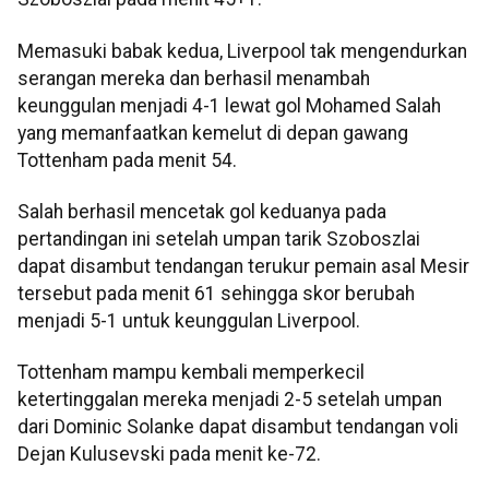
Memasuki babak kedua, Liverpool tak mengendurkan
serangan mereka dan berhasil menambah
keunggulan menjadi 4-1 lewat gol Mohamed Salah
yang memanfaatkan kemelut di depan gawang
Tottenham pada menit 54.
Salah berhasil mencetak gol keduanya pada
pertandingan ini setelah umpan tarik Szoboszlai
dapat disambut tendangan terukur pemain asal Mesir
tersebut pada menit 61 sehingga skor berubah
menjadi 5-1 untuk keunggulan Liverpool.
Tottenham mampu kembali memperkecil
ketertinggalan mereka menjadi 2-5 setelah umpan
dari Dominic Solanke dapat disambut tendangan voli
Dejan Kulusevski pada menit ke-72.