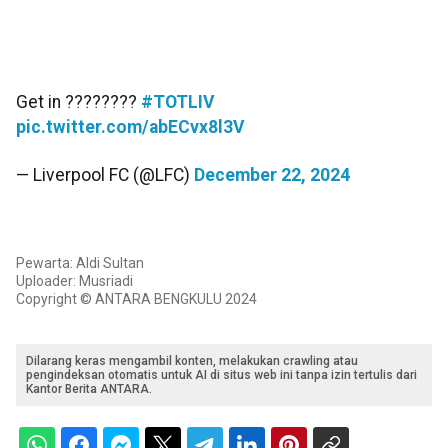
Get in ????????
#TOTLIV
pic.twitter.com/abECvx8l3V
— Liverpool FC (@LFC)
December 22, 2024
Pewarta: Aldi Sultan
Uploader: Musriadi
Copyright © ANTARA BENGKULU 2024
Dilarang keras mengambil konten, melakukan crawling atau
pengindeksan otomatis untuk AI di situs web ini tanpa izin tertulis dari
Kantor Berita ANTARA.