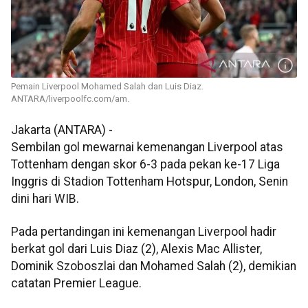
Pemain Liverpool Mohamed Salah dan Luis Diaz.
ANTARA/liverpoolfc.com/am.
Jakarta (ANTARA) -
Sembilan gol mewarnai kemenangan Liverpool atas
Tottenham dengan skor 6-3 pada pekan ke-17 Liga
Inggris di Stadion Tottenham Hotspur, London, Senin
dini hari WIB.
Pada pertandingan ini kemenangan Liverpool hadir
berkat gol dari Luis Diaz (2), Alexis Mac Allister,
Dominik Szoboszlai dan Mohamed Salah (2), demikian
catatan Premier League.