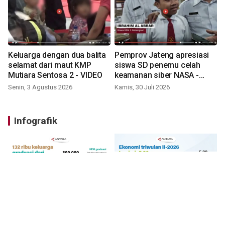
Keluarga dengan dua balita
Pemprov Jateng apresiasi
selamat dari maut KMP
siswa SD penemu celah
Mutiara Sentosa 2 - VIDEO
keamanan siber NASA -
VIDEO
Senin, 3 Agustus 2026
Kamis, 30 Juli 2026
Infografik