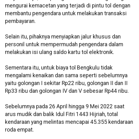
mengurai kemacetan yang terjadi di pintu tol dengan
membantu pengendara untuk melakukan transaksi
pembayaran.
Selain itu, pihaknya menyiapkan jalur khusus dan
personil untuk mempermudah pengendara dalam
melakukan isi ulang saldo kartu tol elektronik.
Sementara itu, untuk biaya tol Bengkulu tidak
mengalami kenaikan dan sama seperti sebelumnya
yaitu golongan I sekitar Rp22 ribu, golongan II dan II
Rp33 ribu dan golongan IV dan V sebesar Rp44 ribu.
Sebelumnya pada 26 April hingga 9 Mei 2022 saat
arus mudik dan balik Idul Fitri 1443 Hijriah, total
kendaraan yang melintas mencapai 45.355 kendaraan
roda empat.