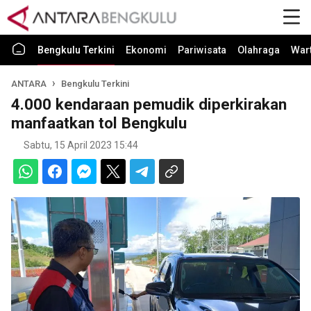
Bengkulu Terkini
Ekonomi
Pariwisata
Olahraga
War
ANTARA
Bengkulu Terkini
4.000 kendaraan pemudik diperkirakan
manfaatkan tol Bengkulu
Sabtu, 15 April 2023 15:44