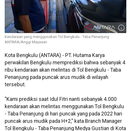
Kendaraan yang menggunakan Tol Bengkulu - Taba Penanjung.
ANTARA/Anggi Mayasari
Kota Bengkulu (ANTARA) - PT. Hutama Karya
perwakilan Bengkulu memprediksi bahwa sebanyak 4
ribu kendaraan akan melintas di Tol Bengkulu - Taba
Penanjung pada puncak arus mudik di wilayah
tersebut.
"Kami prediksi saat Idul Fitri nanti sebanyak 4.000
kendaraan akan melintas menggunakan Tol Bengkulu
- Taba Penanjung di hari puncak yang pada 2022 hari
puncak arus mudik pada H+2," kata Branch Manager
Tol Bengkulu - Taba Penanjung Medya Gustian di Kota