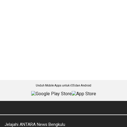
Unduh Mobile Apps untuk iOS dan Android
Jelajahi ANTARA News Bengkulu