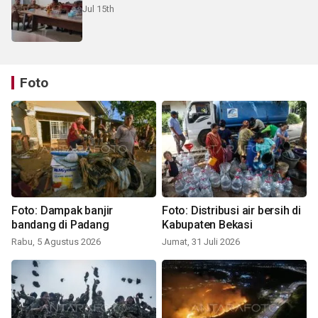
Jul 15th
Foto
Foto: Dampak banjir
Foto: Distribusi air bersih di
bandang di Padang
Kabupaten Bekasi
Rabu, 5 Agustus 2026
Jumat, 31 Juli 2026