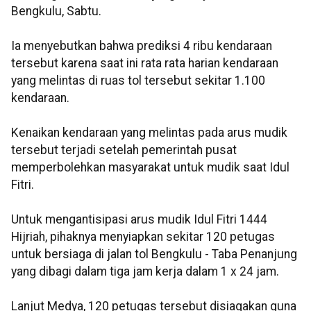
Bengkulu, Sabtu.
Ia menyebutkan bahwa prediksi 4 ribu kendaraan
tersebut karena saat ini rata rata harian kendaraan
yang melintas di ruas tol tersebut sekitar 1.100
kendaraan.
Kenaikan kendaraan yang melintas pada arus mudik
tersebut terjadi setelah pemerintah pusat
memperbolehkan masyarakat untuk mudik saat Idul
Fitri.
Untuk mengantisipasi arus mudik Idul Fitri 1444
Hijriah, pihaknya menyiapkan sekitar 120 petugas
untuk bersiaga di jalan tol Bengkulu - Taba Penanjung
yang dibagi dalam tiga jam kerja dalam 1 x 24 jam.
Lanjut Medya, 120 petugas tersebut disiagakan guna