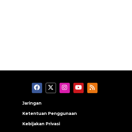
Jaringan
Ketentuan Penggunaan
Kebijakan Privasi