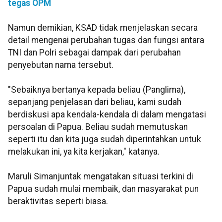
tegas OPM
Namun demikian, KSAD tidak menjelaskan secara
detail mengenai perubahan tugas dan fungsi antara
TNI dan Polri sebagai dampak dari perubahan
penyebutan nama tersebut.
"Sebaiknya bertanya kepada beliau (Panglima),
sepanjang penjelasan dari beliau, kami sudah
berdiskusi apa kendala-kendala di dalam mengatasi
persoalan di Papua. Beliau sudah memutuskan
seperti itu dan kita juga sudah diperintahkan untuk
melakukan ini, ya kita kerjakan," katanya.
Maruli Simanjuntak mengatakan situasi terkini di
Papua sudah mulai membaik, dan masyarakat pun
beraktivitas seperti biasa.