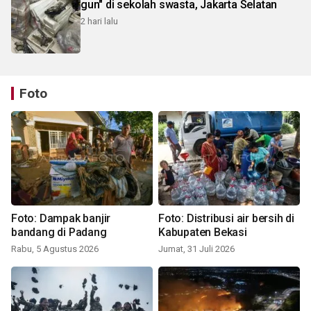
gun" di sekolah swasta, Jakarta Selatan
2 hari lalu
Foto
Foto: Dampak banjir
Foto: Distribusi air bersih di
bandang di Padang
Kabupaten Bekasi
Rabu, 5 Agustus 2026
Jumat, 31 Juli 2026