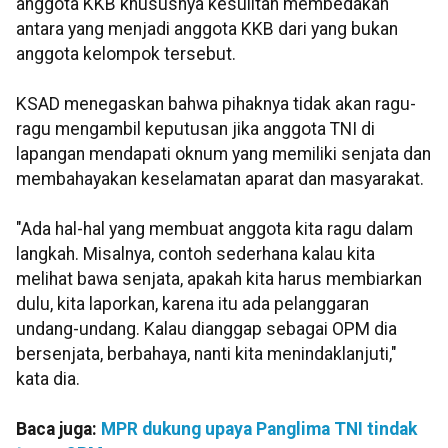
anggota KKB khususnya kesulitan membedakan
antara yang menjadi anggota KKB dari yang bukan
anggota kelompok tersebut.
KSAD menegaskan bahwa pihaknya tidak akan ragu-
ragu mengambil keputusan jika anggota TNI di
lapangan mendapati oknum yang memiliki senjata dan
membahayakan keselamatan aparat dan masyarakat.
"Ada hal-hal yang membuat anggota kita ragu dalam
langkah. Misalnya, contoh sederhana kalau kita
melihat bawa senjata, apakah kita harus membiarkan
dulu, kita laporkan, karena itu ada pelanggaran
undang-undang. Kalau dianggap sebagai OPM dia
bersenjata, berbahaya, nanti kita menindaklanjuti,"
kata dia.
Baca juga:
MPR dukung upaya Panglima TNI tindak