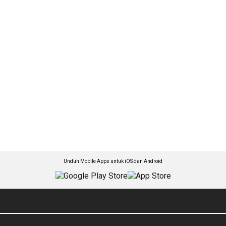
Unduh Mobile Apps untuk iOS dan Android