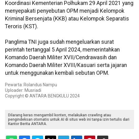
Koordinasi Kementerian Polhukam 29 April 2021 yang
menyepakati penyebutan OPM menjadi Kelompok
Kriminal Bersenjata (KKB) atau Kelompok Separatis
Teroris (KST).
Panglima TNI juga sudah mengeluarkan surat
perintah tertanggal 5 April 2024, memerintahkan
Komando Daerah Militer XVII/Cendrawasih dan
Komando Daerah Militer XVIII/Kasuari serta jajaran
untuk menggunakan kembali sebutan OPM.
Pewarta: Rolandus Nampu
Uploader: Musriadi
Copyright © ANTARA BENGKULU 2024
Dilarang keras mengambil konten, melakukan crawling atau
pengindeksan otomatis untuk AI di situs web ini tanpa izin tertulis dari
Kantor Berita ANTARA.