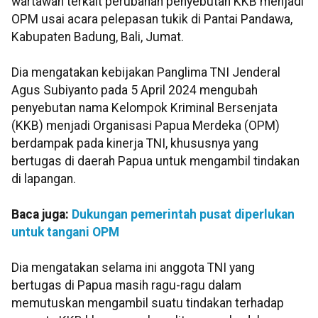
wartawan terkait perubahan penyebutan KKB menjadi
OPM usai acara pelepasan tukik di Pantai Pandawa,
Kabupaten Badung, Bali, Jumat.
Dia mengatakan kebijakan Panglima TNI Jenderal
Agus Subiyanto pada 5 April 2024 mengubah
penyebutan nama Kelompok Kriminal Bersenjata
(KKB) menjadi Organisasi Papua Merdeka (OPM)
berdampak pada kinerja TNI, khususnya yang
bertugas di daerah Papua untuk mengambil tindakan
di lapangan.
Baca juga:
Dukungan pemerintah pusat diperlukan
untuk tangani OPM
Dia mengatakan selama ini anggota TNI yang
bertugas di Papua masih ragu-ragu dalam
memutuskan mengambil suatu tindakan terhadap