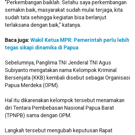
"Perkembangan baiklah. Setahu saya perkembangan
semakin baik, masyarakat sudah mulai terjaga, kita
sudah tata sehingga kegiatan bisa berlanjut
terlaksana dengan baik," katanya.
Baca juga:
Wakil Ketua MPR: Pemerintah perlu lebih
tegas sikapi dinamika di Papua
Sebelumnya, Panglima TNI Jenderal TNI Agus
Subiyanto mengatakan nama Kelompok Kriminal
Bersenjata (KKB) kembali disebut sebagai Organisasi
Papua Merdeka (OPM).
Hal itu dikarenakan kelompok tersebut menamakan
diri Tentara Pembebasan Nasional Papua Barat
(TPNPB) sama dengan OPM.
Langkah tersebut mengubah keputusan Rapat