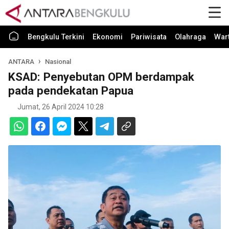
Bengkulu Terkini
Ekonomi
Pariwisata
Olahraga
War
ANTARA
Nasional
KSAD: Penyebutan OPM berdampak
pada pendekatan Papua
Jumat, 26 April 2024 10:28