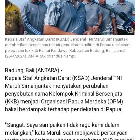
Kepala Staf Angkatan Darat (KSAD) Jenderal TNI Maruli Simanjuntak
memberikan penjelasan terkait pendekatan militer di Papua usai acara
pelepasan tukik di Pantai Pandawa, Kabupaten Badung, Bali, Jumat
(26/4/2024). ANTARA/Rolandus Nampu
Badung, Bali (ANTARA) -
Kepala Staf Angkatan Darat (KSAD) Jenderal TNI
Maruli Simanjuntak menyatakan perubahan
penyebutan nama Kelompok Kriminal Bersenjata
(KKB) menjadi Organisasi Papua Merdeka (OPM)
bakal berdampak terhadap pendekatan di Papua.
"Sangat. Saya sampaikan tidak ragu kami dalam
melangkah," kata Maruli saat menjawab pertanyaan