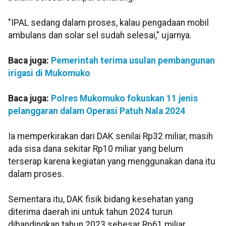
"IPAL sedang dalam proses, kalau pengadaan mobil
ambulans dan solar sel sudah selesai," ujarnya.
Baca juga:
Pemerintah terima usulan pembangunan
irigasi di Mukomuko
Baca juga:
Polres Mukomuko fokuskan 11 jenis
pelanggaran dalam Operasi Patuh Nala 2024
Ia memperkirakan dari DAK senilai Rp32 miliar, masih
ada sisa dana sekitar Rp10 miliar yang belum
terserap karena kegiatan yang menggunakan dana itu
dalam proses.
Sementara itu, DAK fisik bidang kesehatan yang
diterima daerah ini untuk tahun 2024 turun
dibandingkan tahun 2023 sebesar Rp61 miliar.