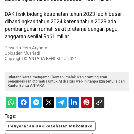
DAK fisik bidang kesehatan tahun 2023 lebih besar
dibandingkan tahun 2024 karena tahun 2023 ada
pembangunan rumah sakit pratama dengan pagu
anggaran senilai Rp61 miliar.
Pewarta: Ferri Aryanto
Uploader: Musriadi
Copyright © ANTARA BENGKULU 2024
Dilarang keras mengambil konten, melakukan crawling atau
pengindeksan otomatis untuk AI di situs web ini tanpa izin tertulis dari
Kantor Berita ANTARA.
Tags:
Penyerapan DAK kesehatan Mukomuko