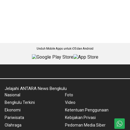
Unduh Mobile Apps untuk iOS dan Android
Jelajahi ANTARA News Bengkulu
Nasional
Foto
Bengkulu Terkini
Video
Ekonomi
Ketentuan Penggunaan
Pariwisata
Kebijakan Privasi
Olahraga
Pedoman Media Siber