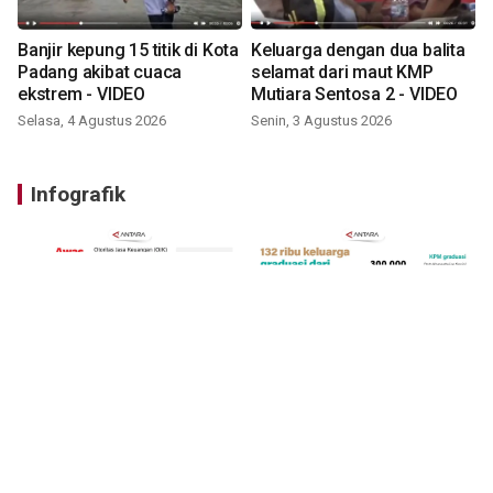
Banjir kepung 15 titik di Kota
Keluarga dengan dua balita
Padang akibat cuaca
selamat dari maut KMP
ekstrem - VIDEO
Mutiara Sentosa 2 - VIDEO
Selasa, 4 Agustus 2026
Senin, 3 Agustus 2026
Infografik