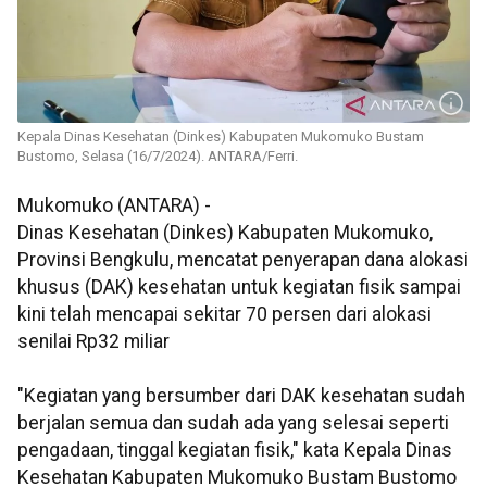
Kepala Dinas Kesehatan (Dinkes) Kabupaten Mukomuko Bustam
Bustomo, Selasa (16/7/2024). ANTARA/Ferri.
Mukomuko (ANTARA) -
Dinas Kesehatan (Dinkes) Kabupaten Mukomuko,
Provinsi Bengkulu, mencatat penyerapan dana alokasi
khusus (DAK) kesehatan untuk kegiatan fisik sampai
kini telah mencapai sekitar 70 persen dari alokasi
senilai Rp32 miliar
"Kegiatan yang bersumber dari DAK kesehatan sudah
berjalan semua dan sudah ada yang selesai seperti
pengadaan, tinggal kegiatan fisik," kata Kepala Dinas
Kesehatan Kabupaten Mukomuko Bustam Bustomo