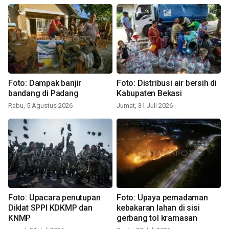
Foto: Dampak banjir
Foto: Distribusi air bersih di
bandang di Padang
Kabupaten Bekasi
Rabu, 5 Agustus 2026
Jumat, 31 Juli 2026
Foto: Upacara penutupan
Foto: Upaya pemadaman
Diklat SPPI KDKMP dan
kebakaran lahan di sisi
KNMP
gerbang tol kramasan