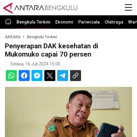
Bengkulu Terkini
Ekonomi
Pariwisata
Olahraga
War
ANTARA
Bengkulu Terkini
Penyerapan DAK kesehatan di
Mukomuko capai 70 persen
Selasa, 16 Juli 2024 15:00