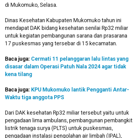
di Mukomuko, Selasa.
Dinas Kesehatan Kabupaten Mukomuko tahun ini
mendapat DAK bidang kesehatan senilai Rp32 miliar
untuk kegiatan pembangunan sarana dan prasarana
17 puskesmas yang tersebar di 15 kecamatan.
Baca juga:
Cermati 11 pelanggaran lalu lintas yang
disasar dalam Operasi Patuh Nala 2024 agar tidak
kena tilang
Baca juga:
KPU Mukomuko lantik Pengganti Antar-
Waktu tiga anggota PPS
Dari DAK kesehatan Rp32 miliar tersebut yaitu untuk
pengadaan lima ambulans, pembangunan pembangkit
listrik tenaga surya (PLTS) untuk puskesmas,
pengadaan instalasi pengolahan air limbah (IPAL),