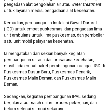
pengadaan alat pengolahan air atau
water treatment
untuk layanan medis, pengadaan alat kesehatan.
Kemudian, pembangunan Instalasi Gawat Darurat
(IGD) untuk empat puskesmas, dan pengadaan lima
unit ambulans untuk lima puskesmas, dan pembelian
satu unit mobil pelayanan kesehatan.
Ia mengatakan dari sekian banyak kegiatan
pembangunan sarana dan prasarana kesehatan,
masih ada empat paket pembangunan ruangan IGD di
Puskesmas Dusun Baru, Puskesmas Penarik,
Puskesmas Malin Deman, dan Puskesmas Malin
Deman.
Sedangkan, kegiatan pembangunan IPAL sedang
berjalan atau masih dalam proses pekerjaan, dan
belum selesai sampai sekarang.