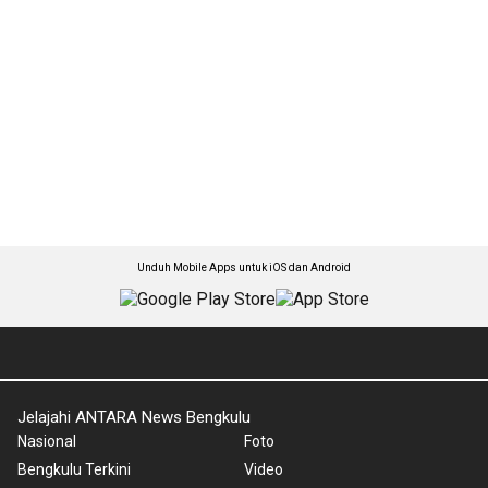
Unduh Mobile Apps untuk iOS dan Android
Jelajahi ANTARA News Bengkulu
Nasional
Foto
Bengkulu Terkini
Video