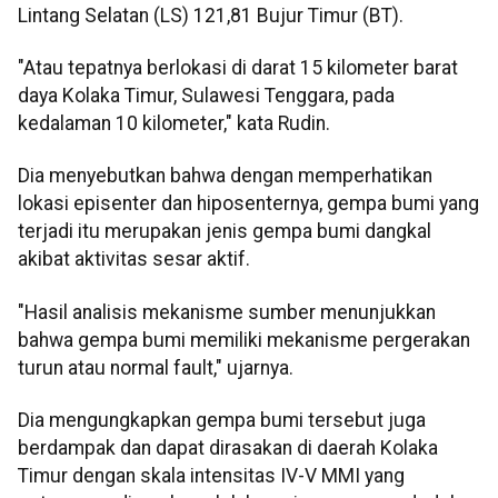
Lintang Selatan (LS) 121,81 Bujur Timur (BT).
"Atau tepatnya berlokasi di darat 15 kilometer barat
daya Kolaka Timur, Sulawesi Tenggara, pada
kedalaman 10 kilometer," kata Rudin.
Dia menyebutkan bahwa dengan memperhatikan
lokasi episenter dan hiposenternya, gempa bumi yang
terjadi itu merupakan jenis gempa bumi dangkal
akibat aktivitas sesar aktif.
"Hasil analisis mekanisme sumber menunjukkan
bahwa gempa bumi memiliki mekanisme pergerakan
turun atau normal fault," ujarnya.
Dia mengungkapkan gempa bumi tersebut juga
berdampak dan dapat dirasakan di daerah Kolaka
Timur dengan skala intensitas IV-V MMI yang