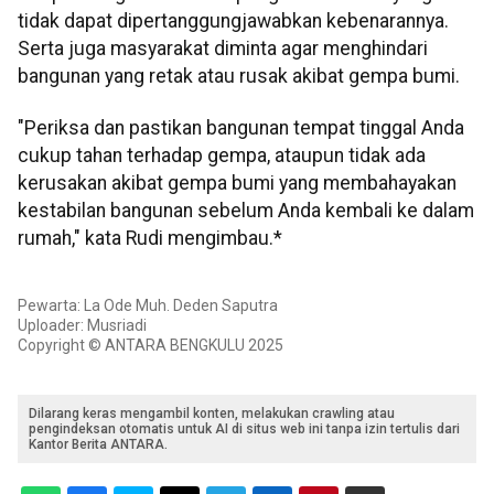
tidak dapat dipertanggungjawabkan kebenarannya.
Serta juga masyarakat diminta agar menghindari
bangunan yang retak atau rusak akibat gempa bumi.
"Periksa dan pastikan bangunan tempat tinggal Anda
cukup tahan terhadap gempa, ataupun tidak ada
kerusakan akibat gempa bumi yang membahayakan
kestabilan bangunan sebelum Anda kembali ke dalam
rumah," kata Rudi mengimbau.*
Pewarta: La Ode Muh. Deden Saputra
Uploader: Musriadi
Copyright © ANTARA BENGKULU 2025
Dilarang keras mengambil konten, melakukan crawling atau
pengindeksan otomatis untuk AI di situs web ini tanpa izin tertulis dari
Kantor Berita ANTARA.