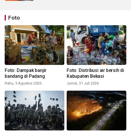
Foto
Foto: Dampak banjir
Foto: Distribusi air bersih di
bandang di Padang
Kabupaten Bekasi
Rabu, 5 Agustus 2026
Jumat, 31 Juli 2026