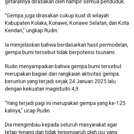
getarannya dirasakan oleh hampir semua penduduk.
"Gempa juga dirasakan cukup kuat di wilayah
Kabupaten Kolaka, Konawe, Konawe Selatan, dan Kota
Kendari," ungkap Rudin.
Ia menjelaskan bahwa berdasarkan hasil permodelan,
gempa bumi tersebut tidak berpotensi tsunami.
Rudin menyampaikan bahwa gempa bumi tersebut
merupakan bagian dari rangkaian aktivitas gempa
beruntun yang terjadi sejak 24 Januari 2025 lalu
dengan kekuatan magnitudo 4,9.
"Yang terjadi pagi ini merupakan gempa yang ke-125
kalinya," ucap Rudin.
Dia mengimbau kepada seluruh masyarakat agar
tetap tenang dan tidak terpengaruh oleh isu yang