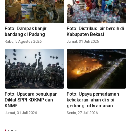
Foto: Dampak banjir
Foto: Distribusi air bersih di
bandang di Padang
Kabupaten Bekasi
Rabu, 5 Agustus 2026
Jumat, 31 Juli 2026
Foto: Upacara penutupan
Foto: Upaya pemadaman
Diklat SPPI KDKMP dan
kebakaran lahan di sisi
KNMP
gerbang tol kramasan
Jumat, 31 Juli 2026
Senin, 27 Juli 2026