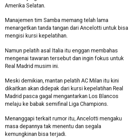
Amerika Selatan.
Manajemen tim Samba memang telah lama
menargetkan tanda tangan dari Ancelotti untuk bisa
mengisi kursi kepelatihan.
Namun pelatih asal Italia itu enggan membahas
mengenai tawaran tersebut dan ingin fokus untuk
Real Madrid musim ini.
Meski demikian, mantan pelatih AC Milan itu kini
dikaitkan akan didepak dari kursi kepelatihan Real
Madrid pasca gagal mengantarkan Los Blancos
melaju ke babak semifinal Liga Champions.
Menanggapi terkait rumor itu, Ancelotti mengaku
masa depannya tak menentu dan segala
kemungkinan bisa terjadi.