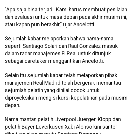
"Apa saja bisa terjadi. Kami harus membuat penilaian
dan evaluasi untuk masa depan pada akhir musim ini,
atau kapan pun berakhir," ujar Ancelotti.
Sejumlah kabar melaporkan bahwa nama-nama
seperti Santiago Solari dan Raul Gonzalez masuk
dalam radar manajemen El Real untuk ditunjuk
sebagai caretaker menggantikan Ancelotti.
Selain itu sejumlah kabar telah melaporkan pihak
manajemen Real Madrid telah bergerak memantau
sejumlah pelatih yang dinilai cocok untuk
diproyeksikan mengisi kursi kepelatihan pada musim
depan.
Nama mantan pelatih Liverpool Juergen Klopp dan
pelatih Bayer Leverkusen Xabi Alonso kini santer