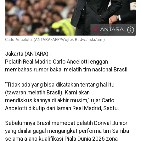
Carlo Ancelotti. (ANTARA/AFP/Wojtek Radwanski/am.)
Jakarta (ANTARA) -
Pelatih Real Madrid Carlo Ancelotti enggan
membahas rumor bakal melatih tim nasional Brasil.
"Tidak ada yang bisa dikatakan tentang hal itu
(tawaran melatih Brasil). Kami akan
mendiskusikannya di akhir musim," ujar Carlo
Ancelotti dikutip dari laman Real Madrid, Sabtu.
Sebelumnya Brasil memecat pelatih Dorival Junior
yang dinilai gagal mengangkat performa tim Samba
selama ajang kualifikasi Piala Dunia 2026 zona