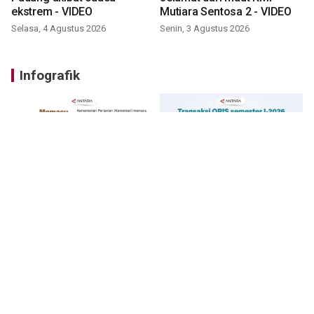
ekstrem - VIDEO
Mutiara Sentosa 2 - VIDEO
Selasa, 4 Agustus 2026
Senin, 3 Agustus 2026
Infografik