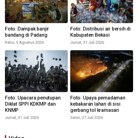
Foto: Dampak banjir
Foto: Distribusi air bersih di
bandang di Padang
Kabupaten Bekasi
Rabu, 5 Agustus 2026
Jumat, 31 Juli 2026
Foto: Upacara penutupan
Foto: Upaya pemadaman
Diklat SPPI KDKMP dan
kebakaran lahan di sisi
KNMP
gerbang tol kramasan
Jumat, 31 Juli 2026
Senin, 27 Juli 2026