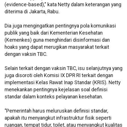
(evidence-based),” kata Netty dalam keterangan yang
diterima di Jakarta, Rabu.
Dia juga mengingatkan pentingnya pola komunikasi
publik yang baik dari Kementerian Kesehatan
(Kemenkes) guna menghindari disinformasi dan
hoaks yang dapat merugikan masyarakat terkait
dengan vaksin TBC.
Selain terkait dengan vaksin TBC, isu selanjutnya yang
juga disoroti oleh Komisi IX DPR RI terkait dengan
implementasi Kelas Rawat Inap Standar (KRIS). Netty
menekankan pentingnya kejelasan soal definisi
standar dalam konteks pelayanan kesehatan.
“Pemerintah harus meluruskan definisi standar,
apakah itu menyangkut infrastruktur fisik seperti
ruangan, tempat tidur, toilet, atau menyangkut kualitas