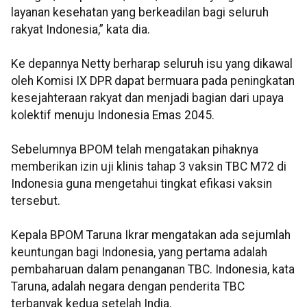
layanan kesehatan yang berkeadilan bagi seluruh
rakyat Indonesia,” kata dia.
Ke depannya Netty berharap seluruh isu yang dikawal
oleh Komisi IX DPR dapat bermuara pada peningkatan
kesejahteraan rakyat dan menjadi bagian dari upaya
kolektif menuju Indonesia Emas 2045.
Sebelumnya BPOM telah mengatakan pihaknya
memberikan izin uji klinis tahap 3 vaksin TBC M72 di
Indonesia guna mengetahui tingkat efikasi vaksin
tersebut.
Kepala BPOM Taruna Ikrar mengatakan ada sejumlah
keuntungan bagi Indonesia, yang pertama adalah
pembaharuan dalam penanganan TBC. Indonesia, kata
Taruna, adalah negara dengan penderita TBC
terbanyak kedua setelah India.