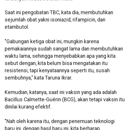
Saat ini pengobatan TBC, kata dia, membutuhkan
sejumlah obat yakni isoniazid, rifampicin, dan
etambutol.
"Gabungan ketiga obat ini, mungkin karena
pemakaiannya sudah sangat lama dan membutuhkan
waktu lama, sehingga menyebabkan apa yang kita
sebut dengan, kita belum bisa mengatakan itu
resistensi, tapi kenyataannya seperti itu, susah
sembuhnya," kata Taruna Ikrar.
Kemudian, katanya, saat ini vaksin yang ada adalah
Bacillus Calmette-Guérin (BCG), akan tetapi vaksin itu
dinilai kurang efektif.
"Nah oleh karena itu, dengan penemuan teknologi
baru ini, dengan hasil baru ini, kita berharap