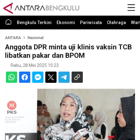
Bengkulu Terkini
Ekonomi
Pariwisata
Olahraga
War
ANTARA
Nasional
Anggota DPR minta uji klinis vaksin TCB
libatkan pakar dan BPOM
Rabu, 28 Mei 2025 10:23