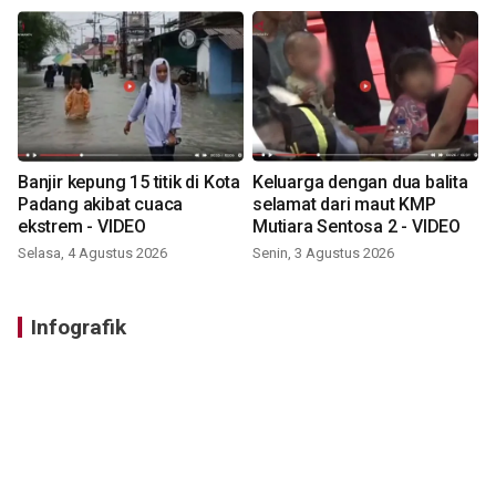
Banjir kepung 15 titik di Kota
Keluarga dengan dua balita
Padang akibat cuaca
selamat dari maut KMP
ekstrem - VIDEO
Mutiara Sentosa 2 - VIDEO
Selasa, 4 Agustus 2026
Senin, 3 Agustus 2026
Infografik