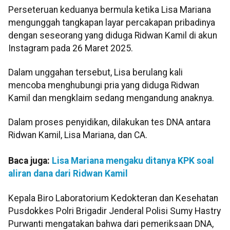
Perseteruan keduanya bermula ketika Lisa Mariana
mengunggah tangkapan layar percakapan pribadinya
dengan seseorang yang diduga Ridwan Kamil di akun
Instagram pada 26 Maret 2025.
Dalam unggahan tersebut, Lisa berulang kali
mencoba menghubungi pria yang diduga Ridwan
Kamil dan mengklaim sedang mengandung anaknya.
Dalam proses penyidikan, dilakukan tes DNA antara
Ridwan Kamil, Lisa Mariana, dan CA.
Baca juga:
Lisa Mariana mengaku ditanya KPK soal
aliran dana dari Ridwan Kamil
Kepala Biro Laboratorium Kedokteran dan Kesehatan
Pusdokkes Polri Brigadir Jenderal Polisi Sumy Hastry
Purwanti mengatakan bahwa dari pemeriksaan DNA,