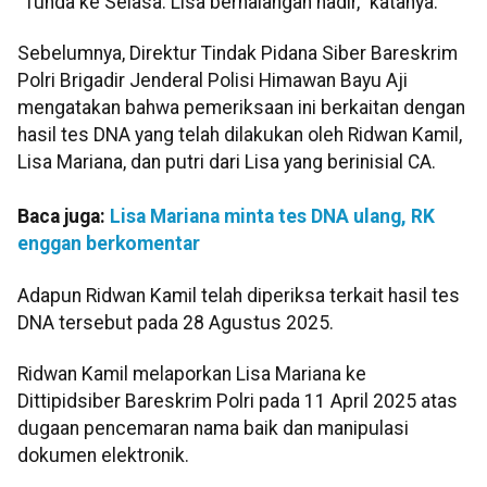
"Tunda ke Selasa. Lisa berhalangan hadir," katanya.
Sebelumnya, Direktur Tindak Pidana Siber Bareskrim
Polri Brigadir Jenderal Polisi Himawan Bayu Aji
mengatakan bahwa pemeriksaan ini berkaitan dengan
hasil tes DNA yang telah dilakukan oleh Ridwan Kamil,
Lisa Mariana, dan putri dari Lisa yang berinisial CA.
Baca juga:
Lisa Mariana minta tes DNA ulang, RK
enggan berkomentar
Adapun Ridwan Kamil telah diperiksa terkait hasil tes
DNA tersebut pada 28 Agustus 2025.
Ridwan Kamil melaporkan Lisa Mariana ke
Dittipidsiber Bareskrim Polri pada 11 April 2025 atas
dugaan pencemaran nama baik dan manipulasi
dokumen elektronik.