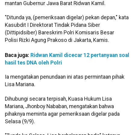
mantan Gubernur Jawa Barat Ridwan Kamil.
"Ditunda ya, (pemeriksaan digelar) pekan depan," kata
Kasubdit I Direktorat Tindak Pidana Siber
(Dittipidsiber) Bareskrim Polri Komisaris Besar
Polisi Rizki Agung Prakoso di Jakarta, Kamis.
Baca juga:
Ridwan Kamil dicecar 12 pertanyaan soal
hasil tes DNA oleh Polri
Ia mengatakan penundaan ini atas permintaan pihak
Lisa Mariana.
Dihubungi secara terpisah, Kuasa Hukum Lisa
Mariana, Jhonboy Nababan, mengatakan bahwa
pihaknya meminta agar pemeriksaan digelar pada
Selasa (9/9).