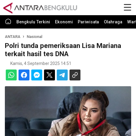
Bengkulu Terkini
Ekonomi
Pariwisata
Olahraga
War
ANTARA
Nasional
Polri tunda pemeriksaan Lisa Mariana
terkait hasil tes DNA
Kamis, 4 September 2025 14:51