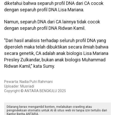
diketahui bahwa separuh profil DNA dari CA cocok
dengan separuh profil DNA Lisa Mariana.
Namun, separuh DNA dari CA lainnya tidak cocok
dengan separuh profil DNA Ridwan Kamil.
"Dari hasil analisis terhadap seluruh profil DNA yang
diperoleh maka telah dibuktikan secara ilmiah bahwa
secara genetik, CA adalah anak biologis Lisa Mariana
Presley Zulkandar, bukan anak biologis Muhammad
Ridwan Kamil," kata Sumy.
Pewarta: Nadia Putri Rahmani
Uploader: Musriadi
Copyright © ANTARA BENGKULU 2025
Dilarang keras mengambil konten, melakukan crawling atau
pengindeksan otomatis untuk AI di situs web ini tanpa izin tertulis dari
Kantor Berita ANTARA.