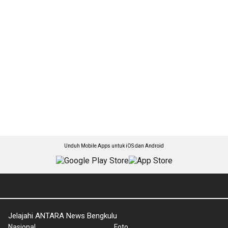
Unduh Mobile Apps untuk iOS dan Android
Jelajahi ANTARA News Bengkulu
Nasional
Foto