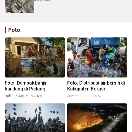
Foto
Foto: Dampak banjir
Foto: Distribusi air bersih di
bandang di Padang
Kabupaten Bekasi
Rabu, 5 Agustus 2026
Jumat, 31 Juli 2026