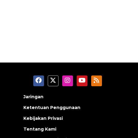
Jaringan
Ketentuan Penggunaan
Kebijakan Privasi
Tentang Kami