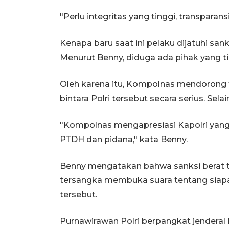
"Perlu integritas yang tinggi, transparans
Kenapa baru saat ini pelaku dijatuhi sa
Menurut Benny, diduga ada pihak yang 
Oleh karena itu, Kompolnas mendorong 
bintara Polri tersebut secara serius. Sel
"Kompolnas mengapresiasi Kapolri yang
PTDH dan pidana," kata Benny.
Benny mengatakan bahwa sanksi berat
tersangka membuka suara tentang siapa 
tersebut.
Purnawirawan Polri berpangkat jenderal