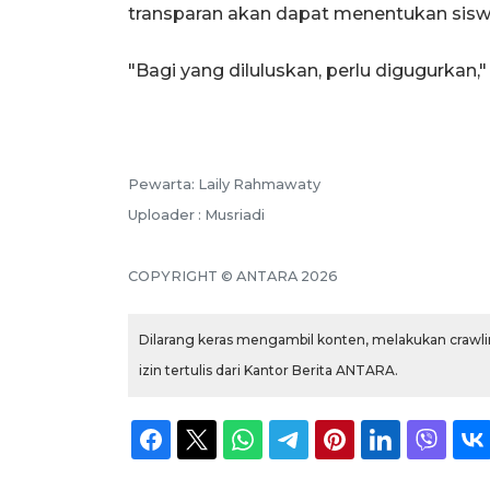
transparan akan dapat menentukan siswa
"Bagi yang diluluskan, perlu digugurkan,"
Pewarta: Laily Rahmawaty
Uploader : Musriadi
COPYRIGHT © ANTARA 2026
Dilarang keras mengambil konten, melakukan crawlin
izin tertulis dari Kantor Berita ANTARA.