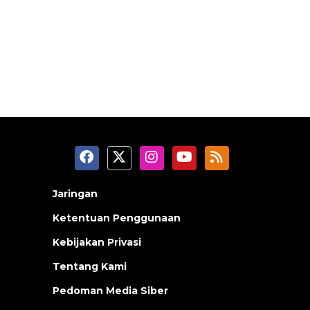
Jaringan
Ketentuan Penggunaan
Kebijakan Privasi
Tentang Kami
Pedoman Media Siber