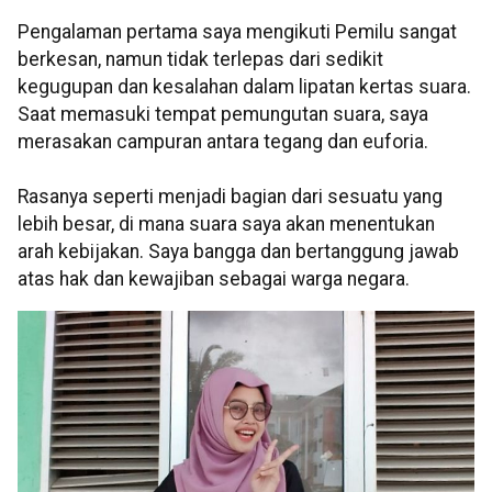
Pengalaman pertama saya mengikuti Pemilu sangat
berkesan, namun tidak terlepas dari sedikit
kegugupan dan kesalahan dalam lipatan kertas suara.
Saat memasuki tempat pemungutan suara, saya
merasakan campuran antara tegang dan euforia.
Rasanya seperti menjadi bagian dari sesuatu yang
lebih besar, di mana suara saya akan menentukan
arah kebijakan. Saya bangga dan bertanggung jawab
atas hak dan kewajiban sebagai warga negara.