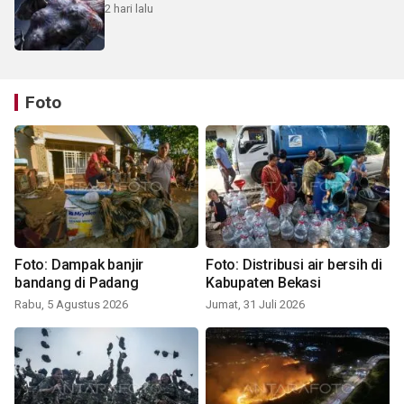
2 hari lalu
Foto
Foto: Dampak banjir
Foto: Distribusi air bersih di
bandang di Padang
Kabupaten Bekasi
Rabu, 5 Agustus 2026
Jumat, 31 Juli 2026