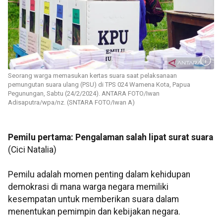
Seorang warga memasukan kertas suara saat pelaksanaan
pemungutan suara ulang (PSU) di TPS 024 Wamena Kota, Papua
Pegunungan, Sabtu (24/2/2024). ANTARA FOTO/Iwan
Adisaputra/wpa/nz. (SNTARA FOTO/Iwan A)
Pemilu pertama: Pengalaman salah lipat surat suara
(Cici Natalia)
Pemilu adalah momen penting dalam kehidupan
demokrasi di mana warga negara memiliki
kesempatan untuk memberikan suara dalam
menentukan pemimpin dan kebijakan negara.