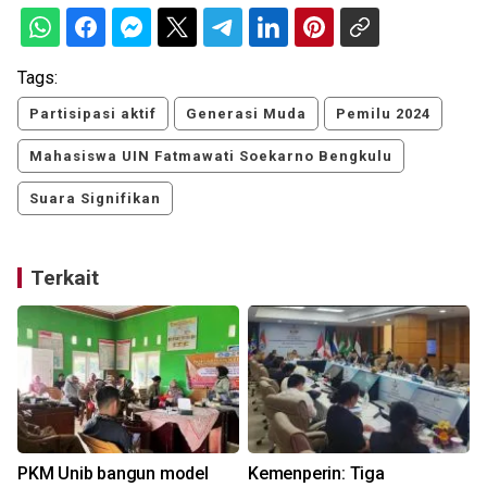
Tags:
Partisipasi aktif
Generasi Muda
Pemilu 2024
Mahasiswa UIN Fatmawati Soekarno Bengkulu
Suara Signifikan
Terkait
PKM Unib bangun model
Kemenperin: Tiga