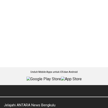
Unduh Mobile Apps untuk iOS dan Android
Jelajahi ANTARA News Bengkulu