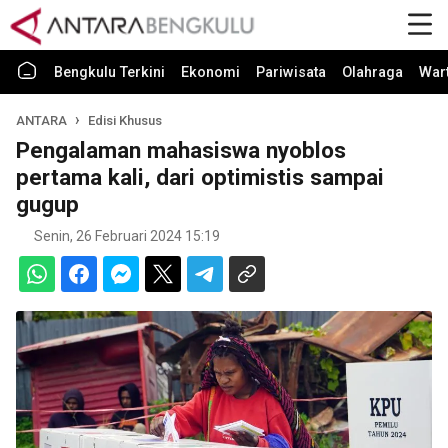
Bengkulu Terkini
Ekonomi
Pariwisata
Olahraga
War
ANTARA
Edisi Khusus
Pengalaman mahasiswa nyoblos
pertama kali, dari optimistis sampai
gugup
Senin, 26 Februari 2024 15:19