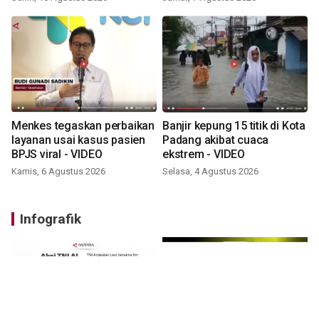
Menkes tegaskan perbaikan
Banjir kepung 15 titik di Kota
layanan usai kasus pasien
Padang akibat cuaca
BPJS viral - VIDEO
ekstrem - VIDEO
Kamis, 6 Agustus 2026
Selasa, 4 Agustus 2026
Infografik