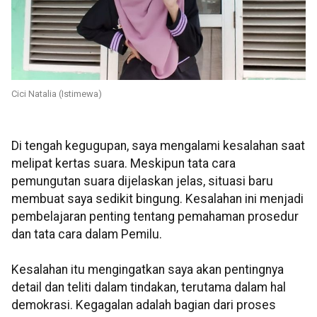
Cici Natalia (Istimewa)
Di tengah kegugupan, saya mengalami kesalahan saat
melipat kertas suara. Meskipun tata cara
pemungutan suara dijelaskan jelas, situasi baru
membuat saya sedikit bingung. Kesalahan ini menjadi
pembelajaran penting tentang pemahaman prosedur
dan tata cara dalam Pemilu.
Kesalahan itu mengingatkan saya akan pentingnya
detail dan teliti dalam tindakan, terutama dalam hal
demokrasi. Kegagalan adalah bagian dari proses