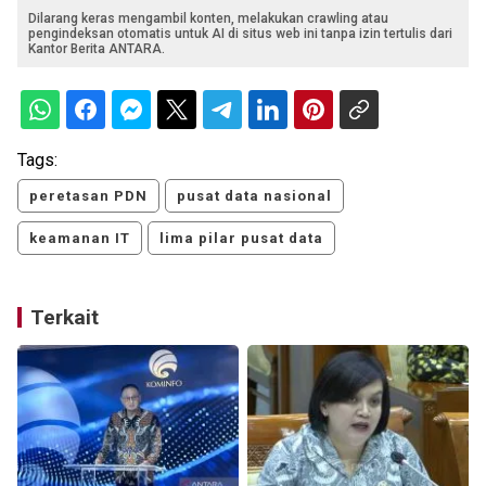
Dilarang keras mengambil konten, melakukan crawling atau
pengindeksan otomatis untuk AI di situs web ini tanpa izin tertulis dari
Kantor Berita ANTARA.
Tags:
peretasan PDN
pusat data nasional
keamanan IT
lima pilar pusat data
Terkait