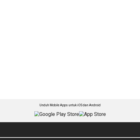
Unduh Mobile Apps untuk iOS dan Android