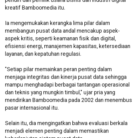
pendiri dan pemilik usaha bisnis dan industri digital
kreatif Bamboomedia itu.
Ia mengemukakan kerangka lima pilar dalam
membangun pusat data andal mencakup aspek-
aspek kritis, seperti keamanan fisik dan digital,
efisiensi energi, manajemen kapasitas, ketersediaan
layanan, dan kepatuhan regulasi.
"Setiap pilar memainkan peran penting dalam
menjaga integritas dan kinerja pusat data sehingga
mampu menghadapi berbagai tantangan operasional
dan teknis yang mungkin timbul," ujar pria yang
mendirikan Bamboomedia pada 2002 dan menembus
pasar internasional itu.
Selain itu, dia mengingatkan bahwa evaluasi berkala
menjadi elemen penting dalam memastikan