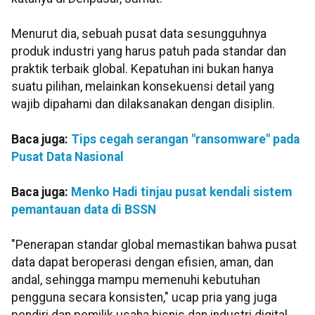
Menurut dia, sebuah pusat data sesungguhnya
produk industri yang harus patuh pada standar dan
praktik terbaik global. Kepatuhan ini bukan hanya
suatu pilihan, melainkan konsekuensi detail yang
wajib dipahami dan dilaksanakan dengan disiplin.
Baca juga:
Tips cegah serangan "ransomware" pada
Pusat Data Nasional
Baca juga:
Menko Hadi tinjau pusat kendali sistem
pemantauan data di BSSN
"Penerapan standar global memastikan bahwa pusat
data dapat beroperasi dengan efisien, aman, dan
andal, sehingga mampu memenuhi kebutuhan
pengguna secara konsisten," ucap pria yang juga