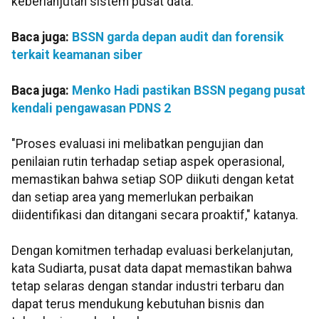
keberlanjutan sistem pusat data.
Baca juga:
BSSN garda depan audit dan forensik
terkait keamanan siber
Baca juga:
Menko Hadi pastikan BSSN pegang pusat
kendali pengawasan PDNS 2
"Proses evaluasi ini melibatkan pengujian dan
penilaian rutin terhadap setiap aspek operasional,
memastikan bahwa setiap SOP diikuti dengan ketat
dan setiap area yang memerlukan perbaikan
diidentifikasi dan ditangani secara proaktif," katanya.
Dengan komitmen terhadap evaluasi berkelanjutan,
kata Sudiarta, pusat data dapat memastikan bahwa
tetap selaras dengan standar industri terbaru dan
dapat terus mendukung kebutuhan bisnis dan