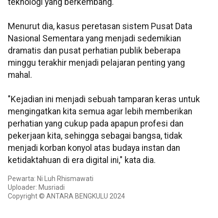
teknologi yang berkembang.
Menurut dia, kasus peretasan sistem Pusat Data
Nasional Sementara yang menjadi sedemikian
dramatis dan pusat perhatian publik beberapa
minggu terakhir menjadi pelajaran penting yang
mahal.
"Kejadian ini menjadi sebuah tamparan keras untuk
mengingatkan kita semua agar lebih memberikan
perhatian yang cukup pada apapun profesi dan
pekerjaan kita, sehingga sebagai bangsa, tidak
menjadi korban konyol atas budaya instan dan
ketidaktahuan di era digital ini," kata dia.
Pewarta: Ni Luh Rhismawati
Uploader: Musriadi
Copyright © ANTARA BENGKULU 2024