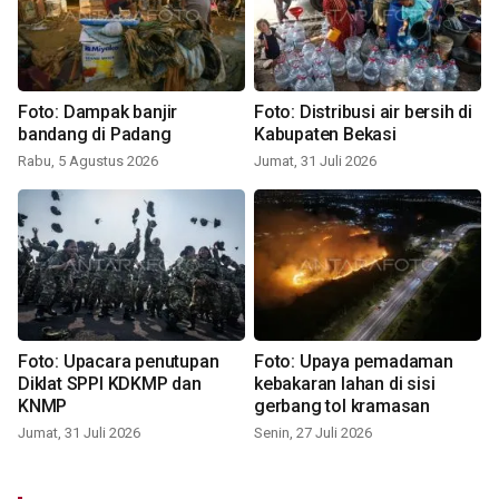
Foto: Dampak banjir
Foto: Distribusi air bersih di
bandang di Padang
Kabupaten Bekasi
Rabu, 5 Agustus 2026
Jumat, 31 Juli 2026
Foto: Upacara penutupan
Foto: Upaya pemadaman
Diklat SPPI KDKMP dan
kebakaran lahan di sisi
KNMP
gerbang tol kramasan
Jumat, 31 Juli 2026
Senin, 27 Juli 2026