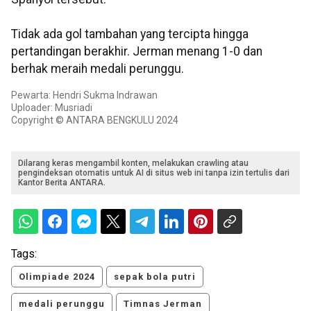
Tidak ada gol tambahan yang tercipta hingga
pertandingan berakhir. Jerman menang 1-0 dan
berhak meraih medali perunggu.
Pewarta: Hendri Sukma Indrawan
Uploader: Musriadi
Copyright © ANTARA BENGKULU 2024
Dilarang keras mengambil konten, melakukan crawling atau
pengindeksan otomatis untuk AI di situs web ini tanpa izin tertulis dari
Kantor Berita ANTARA.
Tags:
Olimpiade 2024
sepak bola putri
medali perunggu
Timnas Jerman