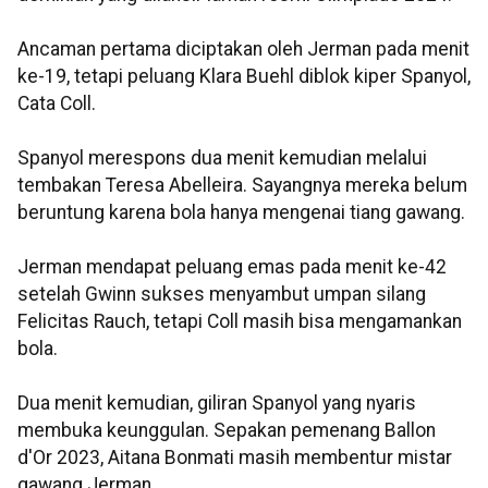
Ancaman pertama diciptakan oleh Jerman pada menit
ke-19, tetapi peluang Klara Buehl diblok kiper Spanyol,
Cata Coll.
Spanyol merespons dua menit kemudian melalui
tembakan Teresa Abelleira. Sayangnya mereka belum
beruntung karena bola hanya mengenai tiang gawang.
Jerman mendapat peluang emas pada menit ke-42
setelah Gwinn sukses menyambut umpan silang
Felicitas Rauch, tetapi Coll masih bisa mengamankan
bola.
Dua menit kemudian, giliran Spanyol yang nyaris
membuka keunggulan. Sepakan pemenang Ballon
d'Or 2023, Aitana Bonmati masih membentur mistar
gawang Jerman.