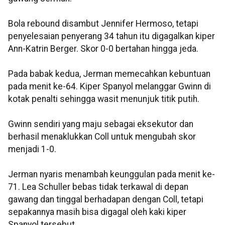
Bola rebound disambut Jennifer Hermoso, tetapi
penyelesaian penyerang 34 tahun itu digagalkan kiper
Ann-Katrin Berger. Skor 0-0 bertahan hingga jeda.
Pada babak kedua, Jerman memecahkan kebuntuan
pada menit ke-64. Kiper Spanyol melanggar Gwinn di
kotak penalti sehingga wasit menunjuk titik putih.
Gwinn sendiri yang maju sebagai eksekutor dan
berhasil menaklukkan Coll untuk mengubah skor
menjadi 1-0.
Jerman nyaris menambah keunggulan pada menit ke-
71. Lea Schuller bebas tidak terkawal di depan
gawang dan tinggal berhadapan dengan Coll, tetapi
sepakannya masih bisa digagal oleh kaki kiper
Spanyol tersebut.