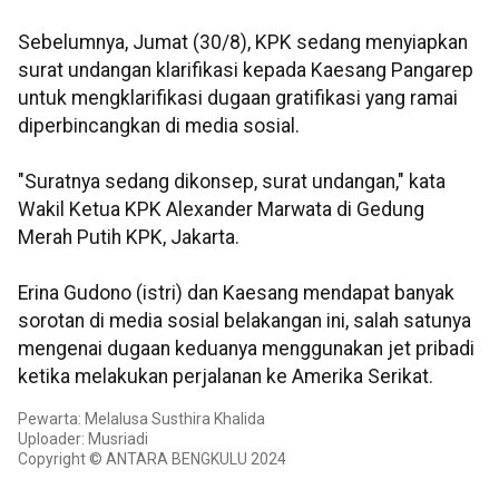
Sebelumnya, Jumat (30/8), KPK sedang menyiapkan
surat undangan klarifikasi kepada Kaesang Pangarep
untuk mengklarifikasi dugaan gratifikasi yang ramai
diperbincangkan di media sosial.
"Suratnya sedang dikonsep, surat undangan," kata
Wakil Ketua KPK Alexander Marwata di Gedung
Merah Putih KPK, Jakarta.
Erina Gudono (istri) dan Kaesang mendapat banyak
sorotan di media sosial belakangan ini, salah satunya
mengenai dugaan keduanya menggunakan jet pribadi
ketika melakukan perjalanan ke Amerika Serikat.
Pewarta: Melalusa Susthira Khalida
Uploader: Musriadi
Copyright © ANTARA BENGKULU 2024