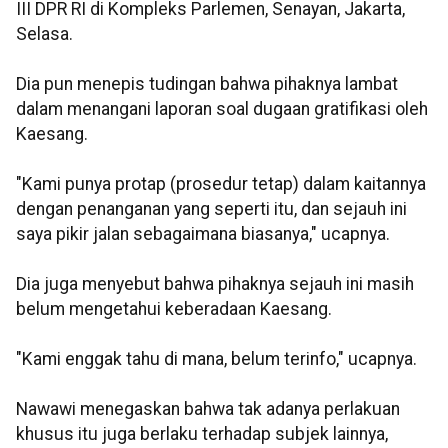
III DPR RI di Kompleks Parlemen, Senayan, Jakarta,
Selasa.
Dia pun menepis tudingan bahwa pihaknya lambat
dalam menangani laporan soal dugaan gratifikasi oleh
Kaesang.
"Kami punya protap (prosedur tetap) dalam kaitannya
dengan penanganan yang seperti itu, dan sejauh ini
saya pikir jalan sebagaimana biasanya," ucapnya.
Dia juga menyebut bahwa pihaknya sejauh ini masih
belum mengetahui keberadaan Kaesang.
"Kami enggak tahu di mana, belum terinfo," ucapnya.
Nawawi menegaskan bahwa tak adanya perlakuan
khusus itu juga berlaku terhadap subjek lainnya,