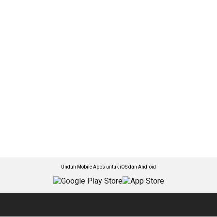
Unduh Mobile Apps untuk iOS dan Android