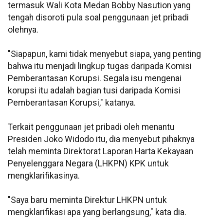
termasuk Wali Kota Medan Bobby Nasution yang
tengah disoroti pula soal penggunaan jet pribadi
olehnya.
"Siapapun, kami tidak menyebut siapa, yang penting
bahwa itu menjadi lingkup tugas daripada Komisi
Pemberantasan Korupsi. Segala isu mengenai
korupsi itu adalah bagian tusi daripada Komisi
Pemberantasan Korupsi," katanya.
Terkait penggunaan jet pribadi oleh menantu
Presiden Joko Widodo itu, dia menyebut pihaknya
telah meminta Direktorat Laporan Harta Kekayaan
Penyelenggara Negara (LHKPN) KPK untuk
mengklarifikasinya.
"Saya baru meminta Direktur LHKPN untuk
mengklarifikasi apa yang berlangsung," kata dia.