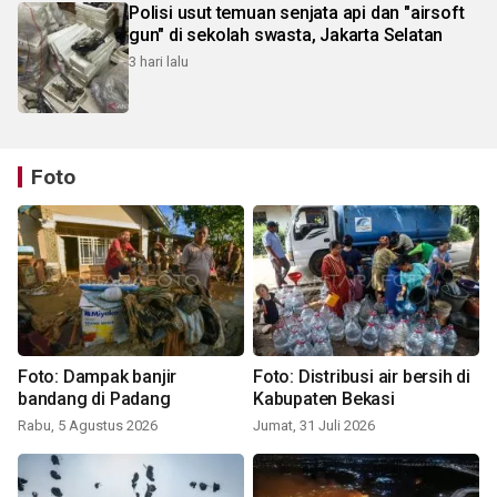
Polisi usut temuan senjata api dan "airsoft
gun" di sekolah swasta, Jakarta Selatan
3 hari lalu
Foto
Foto: Dampak banjir
Foto: Distribusi air bersih di
bandang di Padang
Kabupaten Bekasi
Rabu, 5 Agustus 2026
Jumat, 31 Juli 2026