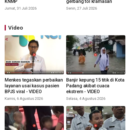
KNMP
gerbang tol kramasan
Jumat, 31 Juli 2026
Senin, 27 Juli 2026
Video
Menkes tegaskan perbaikan
Banjir kepung 15 titik di Kota
layanan usai kasus pasien
Padang akibat cuaca
BPJS viral - VIDEO
ekstrem - VIDEO
Kamis, 6 Agustus 2026
Selasa, 4 Agustus 2026