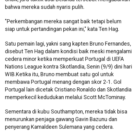
bahwa mereka sudah nyaris pulih.
"Perkembangan mereka sangat baik tetapi belum
siap untuk pertandingan pekan ini," kata Ten Hag.
Satu pemain lagi, yakni sang kapten Bruno Fernandes,
disebut Ten Hag dalam kondisi baik meski mengalami
cedera minor ketika memperkuat Portugal di UEFA
Nations League kontra Skotlandia, Senin (9/9) dini hari
WIB.Ketika itu, Bruno membuat satu gol untuk
membawa Portugal menang dengan skor 2-1. Gol
Portugal lain dicetak Cristiano Ronaldo dan Skotlandia
memperkecil kedudukan melalui Scott McTominay.
Sementara di kubu Southampton, mereka tidak bisa
menurunkan penjaga gawang Gavin Bazunu dan
penyerang Kamaldeen Sulemana yang cedera.