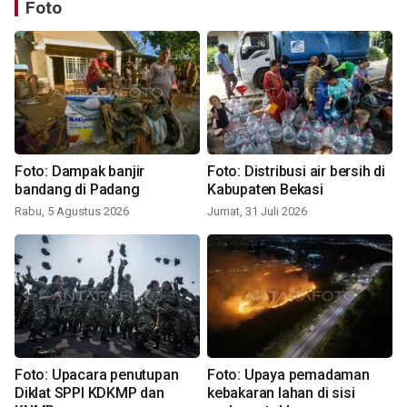
Foto
Foto: Dampak banjir
Foto: Distribusi air bersih di
bandang di Padang
Kabupaten Bekasi
Rabu, 5 Agustus 2026
Jumat, 31 Juli 2026
Foto: Upacara penutupan
Foto: Upaya pemadaman
Diklat SPPI KDKMP dan
kebakaran lahan di sisi