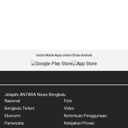
Unduh Mobile Apps untuk iOS dan Android
Jelajahi ANTARA News Bengkulu
Nasional
Foto
Bengkulu Terkini
Video
Ekonomi
Ketentuan Penggunaan
Pariwisata
Kebijakan Privasi