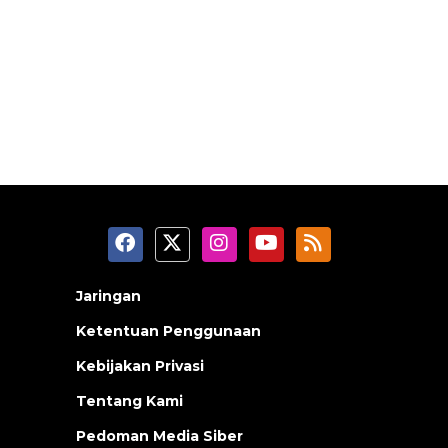
Jaringan
Ketentuan Penggunaan
Kebijakan Privasi
Tentang Kami
Pedoman Media Siber