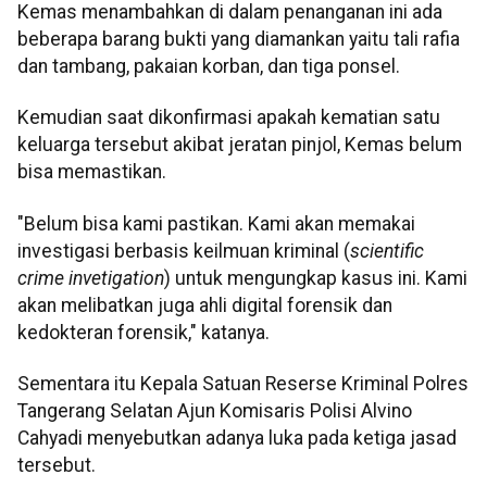
Kemas menambahkan di dalam penanganan ini ada
beberapa barang bukti yang diamankan yaitu tali rafia
dan tambang, pakaian korban, dan tiga ponsel.
Kemudian saat dikonfirmasi apakah kematian satu
keluarga tersebut akibat jeratan pinjol, Kemas belum
bisa memastikan.
"Belum bisa kami pastikan. Kami akan memakai
investigasi berbasis keilmuan kriminal (
scientific
crime invetigation
) untuk mengungkap kasus ini. Kami
akan melibatkan juga ahli digital forensik dan
kedokteran forensik," katanya.
Sementara itu Kepala Satuan Reserse Kriminal Polres
Tangerang Selatan Ajun Komisaris Polisi Alvino
Cahyadi menyebutkan adanya luka pada ketiga jasad
tersebut.