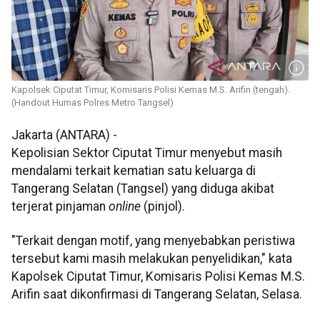
Kapolsek Ciputat Timur, Komisaris Polisi Kemas M.S. Arifin (tengah).
(Handout Humas Polres Metro Tangsel)
Jakarta (ANTARA) -
Kepolisian Sektor Ciputat Timur menyebut masih
mendalami terkait kematian satu keluarga di
Tangerang Selatan (Tangsel) yang diduga akibat
terjerat pinjaman
online
(pinjol).
"Terkait dengan motif, yang menyebabkan peristiwa
tersebut kami masih melakukan penyelidikan," kata
Kapolsek Ciputat Timur, Komisaris Polisi Kemas M.S.
Arifin saat dikonfirmasi di Tangerang Selatan, Selasa.