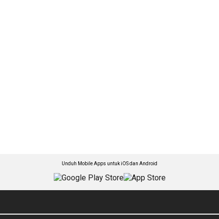
Unduh Mobile Apps untuk iOS dan Android