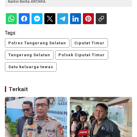
Kantor Berita ANTARA.
Tags:
Polres Tangerang Selatan
Ciputat Timur
Tangerang Selatan
Polsek Ciputat Timur
Satu keluarga tewas
Terkait