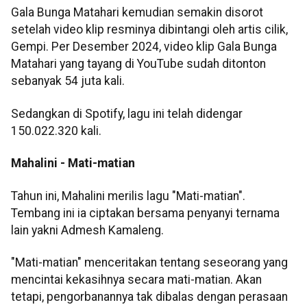
Gala Bunga Matahari kemudian semakin disorot
setelah video klip resminya dibintangi oleh artis cilik,
Gempi. Per Desember 2024, video klip Gala Bunga
Matahari yang tayang di YouTube sudah ditonton
sebanyak 54 juta kali.
Sedangkan di Spotify, lagu ini telah didengar
150.022.320 kali.
Mahalini - Mati-matian
Tahun ini, Mahalini merilis lagu "Mati-matian".
Tembang ini ia ciptakan bersama penyanyi ternama
lain yakni Admesh Kamaleng.
"Mati-matian" menceritakan tentang seseorang yang
mencintai kekasihnya secara mati-matian. Akan
tetapi, pengorbanannya tak dibalas dengan perasaan