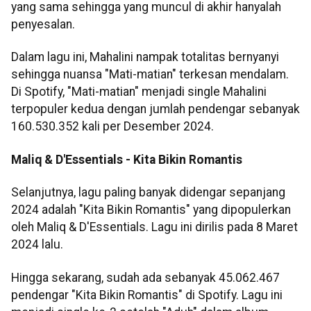
yang sama sehingga yang muncul di akhir hanyalah
penyesalan.
Dalam lagu ini, Mahalini nampak totalitas bernyanyi
sehingga nuansa "Mati-matian" terkesan mendalam.
Di Spotify, "Mati-matian" menjadi single Mahalini
terpopuler kedua dengan jumlah pendengar sebanyak
160.530.352 kali per Desember 2024.
Maliq & D'Essentials - Kita Bikin Romantis
Selanjutnya, lagu paling banyak didengar sepanjang
2024 adalah "Kita Bikin Romantis" yang dipopulerkan
oleh Maliq & D'Essentials. Lagu ini dirilis pada 8 Maret
2024 lalu.
Hingga sekarang, sudah ada sebanyak 45.062.467
pendengar "Kita Bikin Romantis" di Spotify. Lagu ini