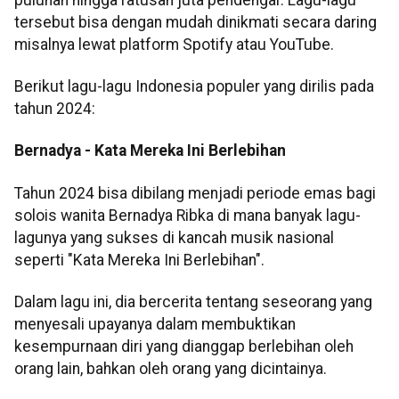
tersebut bisa dengan mudah dinikmati secara daring
misalnya lewat platform Spotify atau YouTube.
Berikut lagu-lagu Indonesia populer yang dirilis pada
tahun 2024:
Bernadya - Kata Mereka Ini Berlebihan
Tahun 2024 bisa dibilang menjadi periode emas bagi
solois wanita Bernadya Ribka di mana banyak lagu-
lagunya yang sukses di kancah musik nasional
seperti "Kata Mereka Ini Berlebihan".
Dalam lagu ini, dia bercerita tentang seseorang yang
menyesali upayanya dalam membuktikan
kesempurnaan diri yang dianggap berlebihan oleh
orang lain, bahkan oleh orang yang dicintainya.