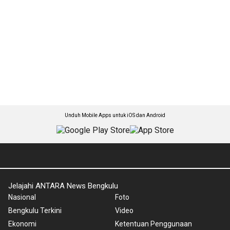
Unduh Mobile Apps untuk iOS dan Android
Jelajahi ANTARA News Bengkulu
Nasional
Foto
Bengkulu Terkini
Video
Ekonomi
Ketentuan Penggunaan