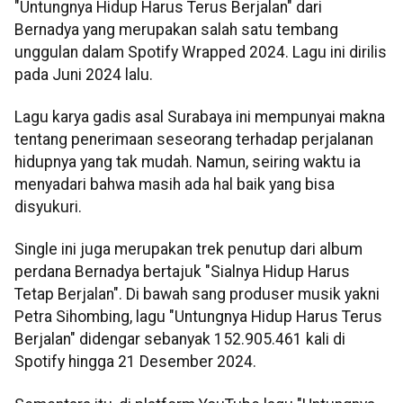
"Untungnya Hidup Harus Terus Berjalan" dari
Bernadya yang merupakan salah satu tembang
unggulan dalam Spotify Wrapped 2024. Lagu ini dirilis
pada Juni 2024 lalu.
Lagu karya gadis asal Surabaya ini mempunyai makna
tentang penerimaan seseorang terhadap perjalanan
hidupnya yang tak mudah. Namun, seiring waktu ia
menyadari bahwa masih ada hal baik yang bisa
disyukuri.
Single ini juga merupakan trek penutup dari album
perdana Bernadya bertajuk "Sialnya Hidup Harus
Tetap Berjalan". Di bawah sang produser musik yakni
Petra Sihombing, lagu "Untungnya Hidup Harus Terus
Berjalan" didengar sebanyak 152.905.461 kali di
Spotify hingga 21 Desember 2024.