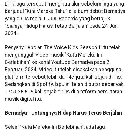
Lirik lagu tersebut mengikuti alur sebelum lagu yang
berjudul "Kini Mereka Tahu" di album debut Bernadya
yang dirilis melalui Juni Records yang bertajuk
"Sialnya, Hidup Harus Tetap Berjalan" pada 24 Juni
2024.
Penyanyi jebolan The Voice Kids Season 1 itu telah
mengunggah video musik "Kata Mereka Ini
Berlebihan" ke kanal Youtube Bernadya pada 2
Februari 2024. Video itu telah disaksikan pengguna
platform tersebut lebih dari 47 juta kali sejak dirilis.
Sedangkan di Spotify, lagu ini telah diputar sebanyak
175.028.819 kali sejak dirilis di platform pemutaran
musik digital itu.
Bernadya - Untungnya Hidup Harus Terus Berjalan
Selain "Kata Mereka Ini Berlebihan", ada lagu