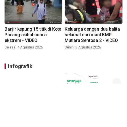
Banjir kepung 15 titik di Kota
Keluarga dengan dua balita
Padang akibat cuaca
selamat dari maut KMP
ekstrem - VIDEO
Mutiara Sentosa 2 - VIDEO
Selasa, 4 Agustus 2026
Senin, 3 Agustus 2026
Infografik