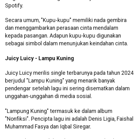
Spotify.
Secara umum, "Kupu-kupu" memiliki nada gembira
dan menggambarkan perasaan cinta mendalam
kepada pasangan. Adapun kupu-kupu digunakan
sebagai simbol dalam menunjukan keindahan cinta.
Juicy Luicy - Lampu Kuning
Juicy Luicy merilis single terbarunya pada tahun 2024
berjudul "Lampu Kuning" yang menarik banyak
pendengar setelah lagu ini sering disematkan dalam
unggahan-unggahan di media sosial.
"Lampung Kuning" termasuk ke dalam album
"Nonfiksi". Pencipta lagu ini adalah Denis Ligia, Faishal
Muhammad Fasya dan Iqbal Siregar.