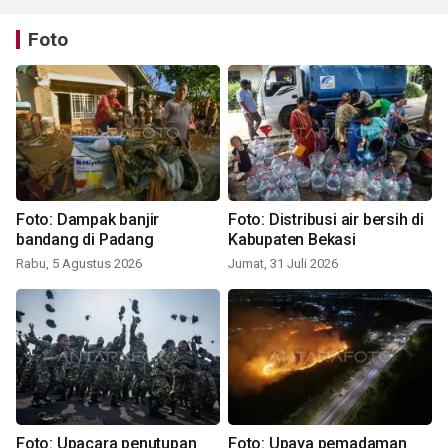
Foto
Foto: Dampak banjir
Foto: Distribusi air bersih di
bandang di Padang
Kabupaten Bekasi
Rabu, 5 Agustus 2026
Jumat, 31 Juli 2026
Foto: Upacara penutupan
Foto: Upaya pemadaman