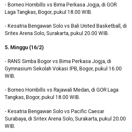
- Borneo Hornbills vs Bima Perkasa Jogja, di GOR
Laga Tangkas, Bogor, pukul 18.00 WIB.
- Kesatria Bengawan Solo vs Bali United Basketball, di
Sritex Arena Solo, Surakarta, pukul 20.00 WIB.
5. Minggu (16/2)
- RANS Simba Bogor vs Bima Perkasa Jogja, di
Gymnasium Sekolah Vokasi IPB, Bogor, pukul 16.00
WIB.
- Borneo Hornbills vs Rajawali Medan, di GOR Laga
Tangkas, Bogor, pukul 18.00 WIB.
- Kesatria Bengawan Solo vs Pacific Caesar
Surabaya, di Sritex Arena Solo, Surakarta, pukul 20.00
WIB.