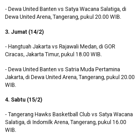
- Dewa United Banten vs Satya Wacana Salatiga, di
Dewa United Arena, Tangerang, pukul 20.00 WIB.
3. Jumat (14/2)
- Hangtuah Jakarta vs Rajawali Medan, di GOR
Ciracas, Jakarta Timur, pukul 18.00 WIB.
- Dewa United Banten vs Satria Muda Pertamina
Jakarta, di Dewa United Arena, Tangerang, pukul 20.00
WIB.
4. Sabtu (15/2)
- Tangerang Hawks Basketball Club vs Satya Wacana
Salatiga, di Indomilk Arena, Tangerang, pukul 16.00
WIB.