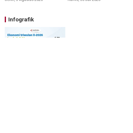
Infografik