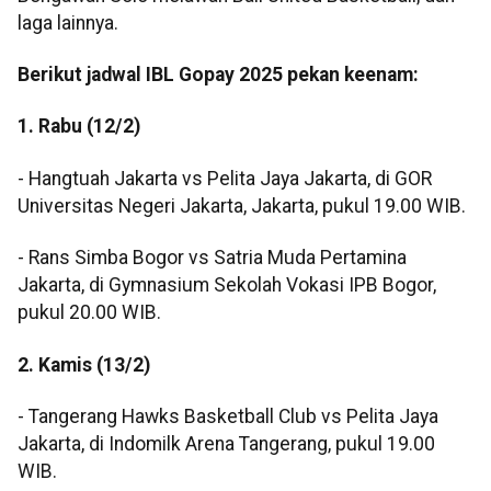
laga lainnya.
Berikut jadwal IBL Gopay 2025 pekan keenam:
1. Rabu (12/2)
- Hangtuah Jakarta vs Pelita Jaya Jakarta, di GOR
Universitas Negeri Jakarta, Jakarta, pukul 19.00 WIB.
- Rans Simba Bogor vs Satria Muda Pertamina
Jakarta, di Gymnasium Sekolah Vokasi IPB Bogor,
pukul 20.00 WIB.
2. Kamis (13/2)
- Tangerang Hawks Basketball Club vs Pelita Jaya
Jakarta, di Indomilk Arena Tangerang, pukul 19.00
WIB.