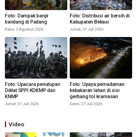
Foto: Dampak banjir
Foto: Distribusi air bersih di
bandang di Padang
Kabupaten Bekasi
Rabu, 5 Agustus 2026
Jumat, 31 Juli 2026
Foto: Upacara penutupan
Foto: Upaya pemadaman
Diklat SPPI KDKMP dan
kebakaran lahan di sisi
KNMP
gerbang tol kramasan
Jumat, 31 Juli 2026
Senin, 27 Juli 2026
Video