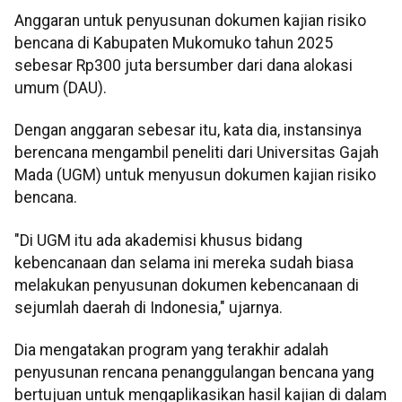
Anggaran untuk penyusunan dokumen kajian risiko
bencana di Kabupaten Mukomuko tahun 2025
sebesar Rp300 juta bersumber dari dana alokasi
umum (DAU).
Dengan anggaran sebesar itu, kata dia, instansinya
berencana mengambil peneliti dari Universitas Gajah
Mada (UGM) untuk menyusun dokumen kajian risiko
bencana.
"Di UGM itu ada akademisi khusus bidang
kebencanaan dan selama ini mereka sudah biasa
melakukan penyusunan dokumen kebencanaan di
sejumlah daerah di Indonesia," ujarnya.
Dia mengatakan program yang terakhir adalah
penyusunan rencana penanggulangan bencana yang
bertujuan untuk mengaplikasikan hasil kajian di dalam