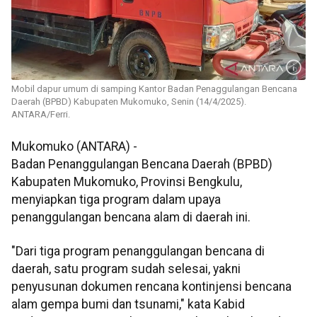
Mobil dapur umum di samping Kantor Badan Penaggulangan Bencana
Daerah (BPBD) Kabupaten Mukomuko, Senin (14/4/2025).
ANTARA/Ferri.
Mukomuko (ANTARA) -
Badan Penanggulangan Bencana Daerah (BPBD)
Kabupaten Mukomuko, Provinsi Bengkulu,
menyiapkan tiga program dalam upaya
penanggulangan bencana alam di daerah ini.
"Dari tiga program penanggulangan bencana di
daerah, satu program sudah selesai, yakni
penyusunan dokumen rencana kontinjensi bencana
alam gempa bumi dan tsunami," kata Kabid