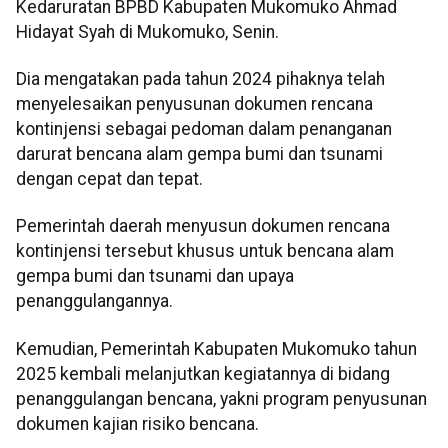
Kedaruratan BPBD Kabupaten Mukomuko Ahmad
Hidayat Syah di Mukomuko, Senin.
Dia mengatakan pada tahun 2024 pihaknya telah
menyelesaikan penyusunan dokumen rencana
kontinjensi sebagai pedoman dalam penanganan
darurat bencana alam gempa bumi dan tsunami
dengan cepat dan tepat.
Pemerintah daerah menyusun dokumen rencana
kontinjensi tersebut khusus untuk bencana alam
gempa bumi dan tsunami dan upaya
penanggulangannya.
Kemudian, Pemerintah Kabupaten Mukomuko tahun
2025 kembali melanjutkan kegiatannya di bidang
penanggulangan bencana, yakni program penyusunan
dokumen kajian risiko bencana.