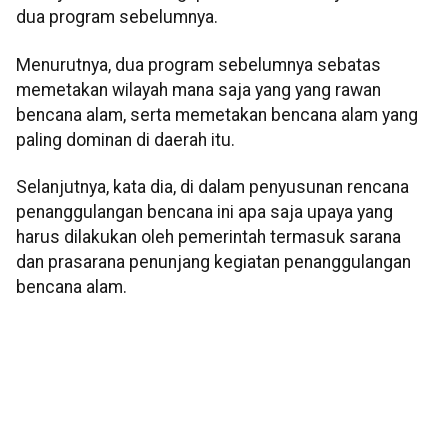
dua program sebelumnya.
Menurutnya, dua program sebelumnya sebatas
memetakan wilayah mana saja yang yang rawan
bencana alam, serta memetakan bencana alam yang
paling dominan di daerah itu.
Selanjutnya, kata dia, di dalam penyusunan rencana
penanggulangan bencana ini apa saja upaya yang
harus dilakukan oleh pemerintah termasuk sarana
dan prasarana penunjang kegiatan penanggulangan
bencana alam.