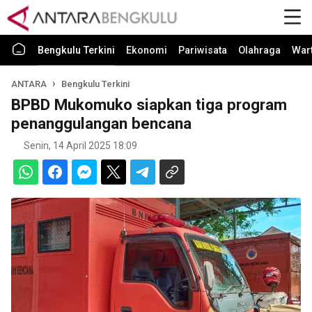
Bengkulu Terkini
Ekonomi
Pariwisata
Olahraga
War
ANTARA
Bengkulu Terkini
BPBD Mukomuko siapkan tiga program
penanggulangan bencana
Senin, 14 April 2025 18:09