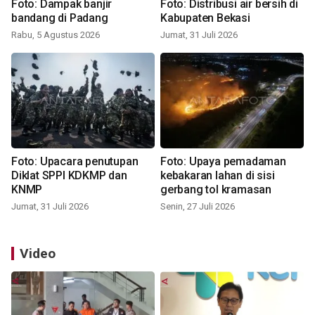
Foto: Dampak banjir
Foto: Distribusi air bersih di
bandang di Padang
Kabupaten Bekasi
Rabu, 5 Agustus 2026
Jumat, 31 Juli 2026
Foto: Upacara penutupan
Foto: Upaya pemadaman
Diklat SPPI KDKMP dan
kebakaran lahan di sisi
KNMP
gerbang tol kramasan
Jumat, 31 Juli 2026
Senin, 27 Juli 2026
Video