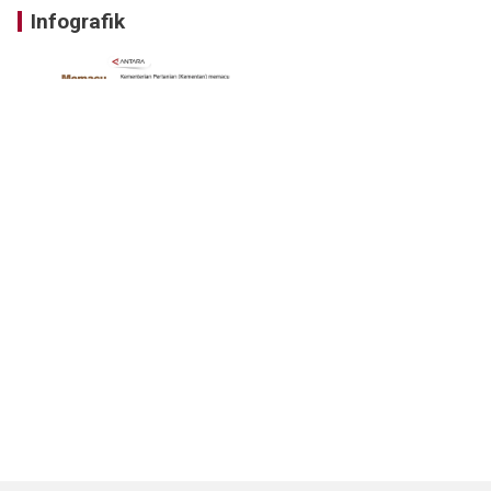
Infografik