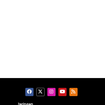
Jaringan