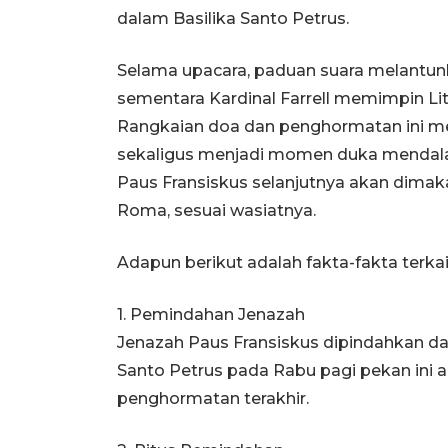
dalam Basilika Santo Petrus.
Selama upacara, paduan suara melantunk
sementara Kardinal Farrell memimpin Lit
Rangkaian doa dan penghormatan ini me
sekaligus menjadi momen duka mendalam
Paus Fransiskus selanjutnya akan dimak
Roma, sesuai wasiatnya.
Adapun berikut adalah fakta-fakta terk
1. Pemindahan Jenazah
Jenazah Paus Fransiskus dipindahkan da
Santo Petrus pada Rabu pagi pekan ini
penghormatan terakhir.