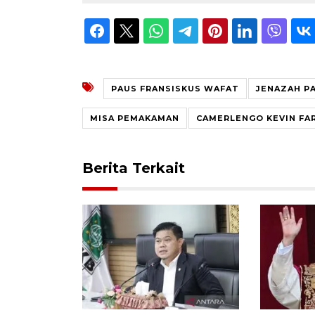
PAUS FRANSISKUS WAFAT
JENAZAH P
MISA PEMAKAMAN
CAMERLENGO KEVIN FA
Berita Terkait