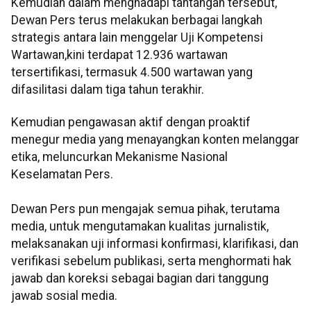
Kemudian dalam menghadapi tantangan tersebut,
Dewan Pers terus melakukan berbagai langkah
strategis antara lain menggelar Uji Kompetensi
Wartawan,kini terdapat 12.936 wartawan
tersertifikasi, termasuk 4.500 wartawan yang
difasilitasi dalam tiga tahun terakhir.
Kemudian pengawasan aktif dengan proaktif
menegur media yang menayangkan konten melanggar
etika, meluncurkan Mekanisme Nasional
Keselamatan Pers.
Dewan Pers pun mengajak semua pihak, terutama
media, untuk mengutamakan kualitas jurnalistik,
melaksanakan uji informasi konfirmasi, klarifikasi, dan
verifikasi sebelum publikasi, serta menghormati hak
jawab dan koreksi sebagai bagian dari tanggung
jawab sosial media.