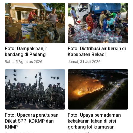
Foto: Dampak banjir
Foto: Distribusi air bersih di
bandang di Padang
Kabupaten Bekasi
Rabu, 5 Agustus 2026
Jumat, 31 Juli 2026
Foto: Upacara penutupan
Foto: Upaya pemadaman
Diklat SPPI KDKMP dan
kebakaran lahan di sisi
KNMP
gerbang tol kramasan