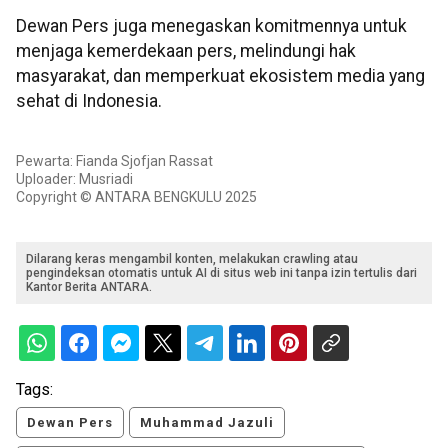
Dewan Pers juga menegaskan komitmennya untuk
menjaga kemerdekaan pers, melindungi hak
masyarakat, dan memperkuat ekosistem media yang
sehat di Indonesia.
Pewarta: Fianda Sjofjan Rassat
Uploader: Musriadi
Copyright © ANTARA BENGKULU 2025
Dilarang keras mengambil konten, melakukan crawling atau
pengindeksan otomatis untuk AI di situs web ini tanpa izin tertulis dari
Kantor Berita ANTARA.
Tags:
Dewan Pers
Muhammad Jazuli