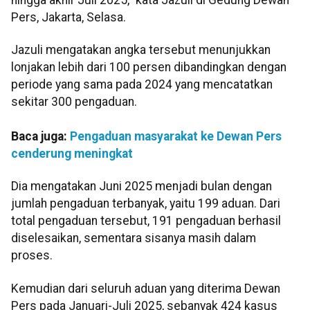
Pers, Jakarta, Selasa.
Jazuli mengatakan angka tersebut menunjukkan
lonjakan lebih dari 100 persen dibandingkan dengan
periode yang sama pada 2024 yang mencatatkan
sekitar 300 pengaduan.
Baca juga:
Pengaduan masyarakat ke Dewan Pers
cenderung meningkat
Dia mengatakan Juni 2025 menjadi bulan dengan
jumlah pengaduan terbanyak, yaitu 199 aduan. Dari
total pengaduan tersebut, 191 pengaduan berhasil
diselesaikan, sementara sisanya masih dalam
proses.
Kemudian dari seluruh aduan yang diterima Dewan
Pers pada Januari-Juli 2025, sebanyak 424 kasus