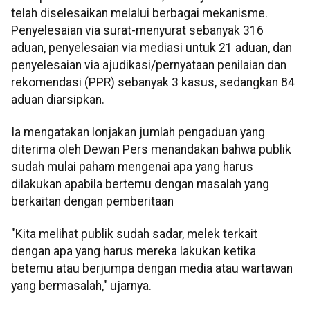
telah diselesaikan melalui berbagai mekanisme.
Penyelesaian via surat-menyurat sebanyak 316
aduan, penyelesaian via mediasi untuk 21 aduan, dan
penyelesaian via ajudikasi/pernyataan penilaian dan
rekomendasi (PPR) sebanyak 3 kasus, sedangkan 84
aduan diarsipkan.
Ia mengatakan lonjakan jumlah pengaduan yang
diterima oleh Dewan Pers menandakan bahwa publik
sudah mulai paham mengenai apa yang harus
dilakukan apabila bertemu dengan masalah yang
berkaitan dengan pemberitaan
"Kita melihat publik sudah sadar, melek terkait
dengan apa yang harus mereka lakukan ketika
betemu atau berjumpa dengan media atau wartawan
yang bermasalah," ujarnya.