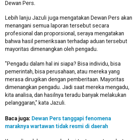
Dewan Pers.
Lebih lanju Jazuli juga mengatakan Dewan Pers akan
menangani semua laporan tersebut secara
profesional dan proporsional, seraya mengatakan
bahwa hasil pemeriksaan terhadap aduan tersebut
mayoritas dimenangkan oleh pengadu.
"Pengadu dalam hal ini siapa? Bisa individu, bisa
pemerintah, bisa perusahaan, atau mereka yang
merasa dirugikan dengan pemberitaan. Mayoritas
dimenangkan pengadu. Jadi saat mereka mengadu,
kita analisa, dan hasilnya teradu banyak melakukan
pelanggaran," kata Jazuli.
Baca juga:
Dewan Pers tanggapi fenomena
maraknya wartawan tidak resmi di daerah