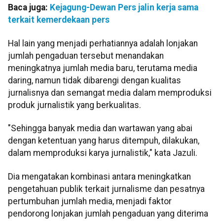
Baca juga:
Kejagung-Dewan Pers jalin kerja sama
terkait kemerdekaan pers
Hal lain yang menjadi perhatiannya adalah lonjakan
jumlah pengaduan tersebut menandakan
meningkatnya jumlah media baru, terutama media
daring, namun tidak dibarengi dengan kualitas
jurnalisnya dan semangat media dalam memproduksi
produk jurnalistik yang berkualitas.
"Sehingga banyak media dan wartawan yang abai
dengan ketentuan yang harus ditempuh, dilakukan,
dalam memproduksi karya jurnalistik," kata Jazuli.
Dia mengatakan kombinasi antara meningkatkan
pengetahuan publik terkait jurnalisme dan pesatnya
pertumbuhan jumlah media, menjadi faktor
pendorong lonjakan jumlah pengaduan yang diterima