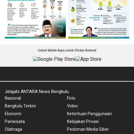
Unduh Mobile Apps untuk iOS dan Android
Jelajahi ANTARA News Bengkulu
Nasional
Foto
Bengkulu Terkini
Video
Ekonomi
Ketentuan Penggunaan
Pariwisata
Kebijakan Privasi
Olahraga
Pedoman Media Siber