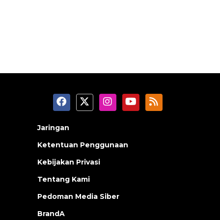
Jaringan
Ketentuan Penggunaan
Kebijakan Privasi
Tentang Kami
Pedoman Media Siber
BrandA