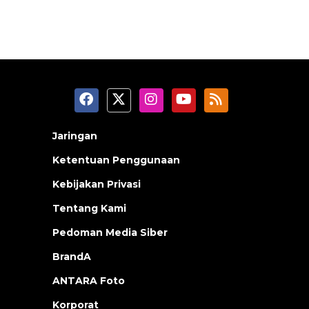
Jaringan
Ketentuan Penggunaan
Kebijakan Privasi
Tentang Kami
Pedoman Media Siber
BrandA
ANTARA Foto
Korporat