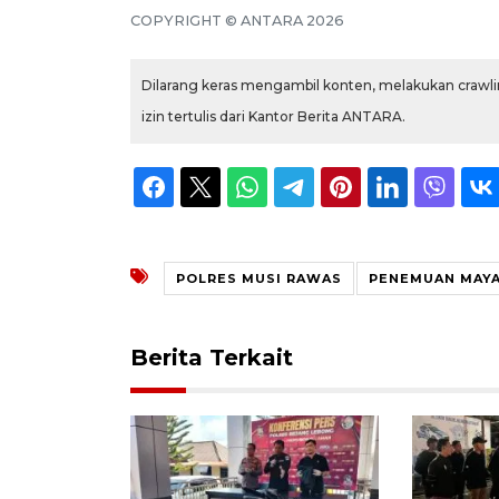
COPYRIGHT © ANTARA 2026
Dilarang keras mengambil konten, melakukan crawlin
izin tertulis dari Kantor Berita ANTARA.
POLRES MUSI RAWAS
PENEMUAN MAY
Berita Terkait