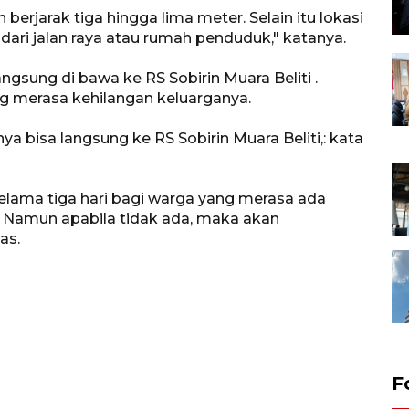
 berjarak tiga hingga lima meter. Selain itu lokasi
 dari jalan raya atau rumah penduduk," katanya.
gsung di bawa ke RS Sobirin Muara Beliti .
g merasa kehilangan keluarganya.
a bisa langsung ke RS Sobirin Muara Beliti,: kata
ama tiga hari bagi warga yang merasa ada
. Namun apabila tidak ada, maka akan
as.
F