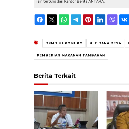
izin tertulis dari Kantor Berita ANTARA.
DPMD MUKOMUKO
BLT DANA DESA
PEMBERIAN MAKANAN TAMBAHAN
Berita Terkait