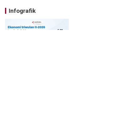
Infografik