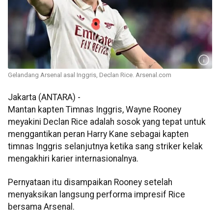
Gelandang Arsenal asal Inggris, Declan Rice. Arsenal.com
Jakarta (ANTARA) -
Mantan kapten Timnas Inggris, Wayne Rooney
meyakini Declan Rice adalah sosok yang tepat untuk
menggantikan peran Harry Kane sebagai kapten
timnas Inggris selanjutnya ketika sang striker kelak
mengakhiri karier internasionalnya.
Pernyataan itu disampaikan Rooney setelah
menyaksikan langsung performa impresif Rice
bersama Arsenal.