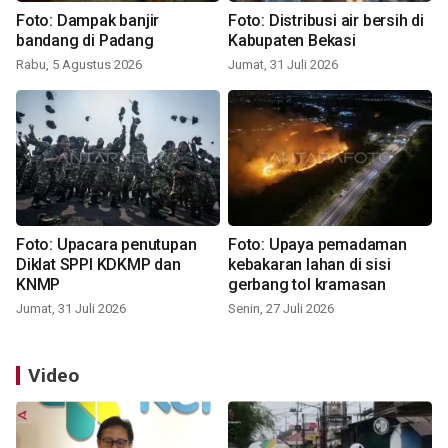
Foto: Dampak banjir
Foto: Distribusi air bersih di
bandang di Padang
Kabupaten Bekasi
Rabu, 5 Agustus 2026
Jumat, 31 Juli 2026
Foto: Upacara penutupan
Foto: Upaya pemadaman
Diklat SPPI KDKMP dan
kebakaran lahan di sisi
KNMP
gerbang tol kramasan
Jumat, 31 Juli 2026
Senin, 27 Juli 2026
Video