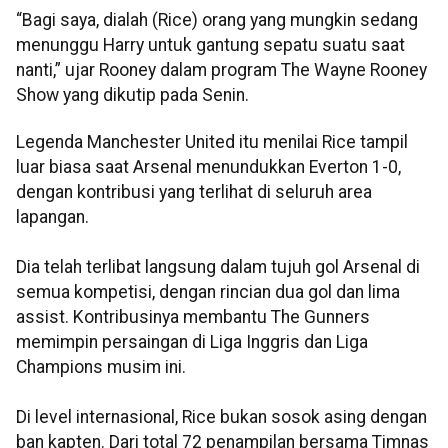
“Bagi saya, dialah (Rice) orang yang mungkin sedang
menunggu Harry untuk gantung sepatu suatu saat
nanti,” ujar Rooney dalam program The Wayne Rooney
Show yang dikutip pada Senin.
Legenda Manchester United itu menilai Rice tampil
luar biasa saat Arsenal menundukkan Everton 1-0,
dengan kontribusi yang terlihat di seluruh area
lapangan.
Dia telah terlibat langsung dalam tujuh gol Arsenal di
semua kompetisi, dengan rincian dua gol dan lima
assist. Kontribusinya membantu The Gunners
memimpin persaingan di Liga Inggris dan Liga
Champions musim ini.
Di level internasional, Rice bukan sosok asing dengan
ban kapten. Dari total 72 penampilan bersama Timnas