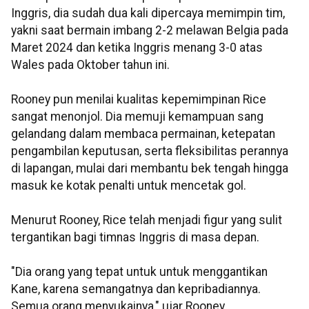
Inggris, dia sudah dua kali dipercaya memimpin tim,
yakni saat bermain imbang 2-2 melawan Belgia pada
Maret 2024 dan ketika Inggris menang 3-0 atas
Wales pada Oktober tahun ini.
Rooney pun menilai kualitas kepemimpinan Rice
sangat menonjol. Dia memuji kemampuan sang
gelandang dalam membaca permainan, ketepatan
pengambilan keputusan, serta fleksibilitas perannya
di lapangan, mulai dari membantu bek tengah hingga
masuk ke kotak penalti untuk mencetak gol.
Menurut Rooney, Rice telah menjadi figur yang sulit
tergantikan bagi timnas Inggris di masa depan.
"Dia orang yang tepat untuk untuk menggantikan
Kane, karena semangatnya dan kepribadiannya.
Semua orang menyukainya," ujar Rooney.