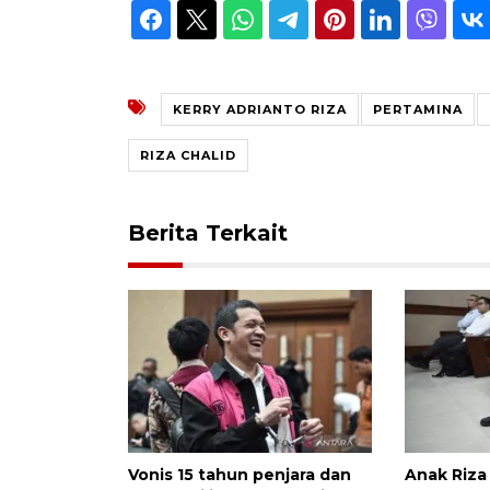
KERRY ADRIANTO RIZA
PERTAMINA
RIZA CHALID
Berita Terkait
Vonis 15 tahun penjara dan
Anak Riza 