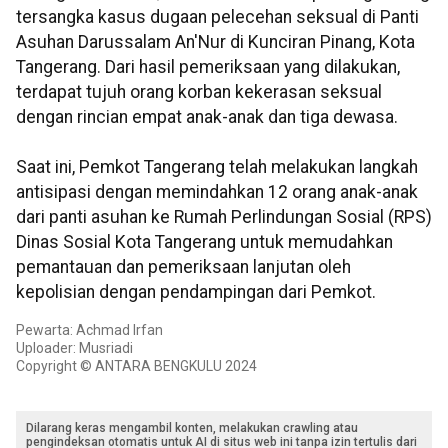
tersangka kasus dugaan pelecehan seksual di Panti
Asuhan Darussalam An'Nur di Kunciran Pinang, Kota
Tangerang. Dari hasil pemeriksaan yang dilakukan,
terdapat tujuh orang korban kekerasan seksual
dengan rincian empat anak-anak dan tiga dewasa.
Saat ini, Pemkot Tangerang telah melakukan langkah
antisipasi dengan memindahkan 12 orang anak-anak
dari panti asuhan ke Rumah Perlindungan Sosial (RPS)
Dinas Sosial Kota Tangerang untuk memudahkan
pemantauan dan pemeriksaan lanjutan oleh
kepolisian dengan pendampingan dari Pemkot.
Pewarta: Achmad Irfan
Uploader: Musriadi
Copyright © ANTARA BENGKULU 2024
Dilarang keras mengambil konten, melakukan crawling atau
pengindeksan otomatis untuk AI di situs web ini tanpa izin tertulis dari