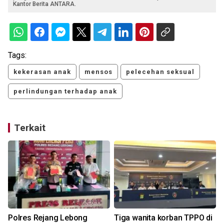
Kantor Berita ANTARA.
Tags:
kekerasan anak
mensos
pelecehan seksual
perlindungan terhadap anak
Terkait
Polres Rejang Lebong
Tiga wanita korban TPPO di