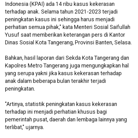
Indonesia (KPAI) ada 14 ribu kasus kekerasan
terhadap anak. Selama tahun 2021-2023 terjadi
peningkatan kasus ini sehingga harus menjadi
perhatian semua pihak," kata Menteri Sosial Saifullah
Yusuf saat memberikan keterangan pers di Kantor
Dinas Sosial Kota Tangerang, Provinsi Banten, Selasa.
Bahkan, hasil laporan dari Sekda Kota Tangerang dan
Kapolres Metro Tangerang juga mengungkapkan hal
yang serupa yakni jika kasus kekerasan terhadap
anak dalam beberapa bulan terakhir terjadi
peningkatan.
"Artinya, statistik peningkatan kasus kekerasan
terhadap ini menjadi perhatian khusus bagi
pemerintah pusat, daerah dan lembaga lainnya yang
terlibat," ujarnya.