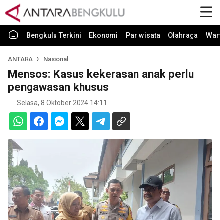
Bengkulu Terkini
Ekonomi
Pariwisata
Olahraga
War
ANTARA
Nasional
Mensos: Kasus kekerasan anak perlu
pengawasan khusus
Selasa, 8 Oktober 2024 14:11