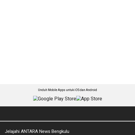
Unduh Mobile Apps untuk iOS dan Android
Jelajahi ANTARA News Bengkulu