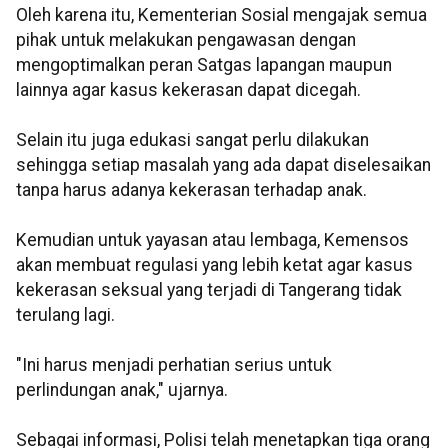
Oleh karena itu, Kementerian Sosial mengajak semua
pihak untuk melakukan pengawasan dengan
mengoptimalkan peran Satgas lapangan maupun
lainnya agar kasus kekerasan dapat dicegah.
Selain itu juga edukasi sangat perlu dilakukan
sehingga setiap masalah yang ada dapat diselesaikan
tanpa harus adanya kekerasan terhadap anak.
Kemudian untuk yayasan atau lembaga, Kemensos
akan membuat regulasi yang lebih ketat agar kasus
kekerasan seksual yang terjadi di Tangerang tidak
terulang lagi.
"Ini harus menjadi perhatian serius untuk
perlindungan anak," ujarnya.
Sebagai informasi, Polisi telah menetapkan tiga orang