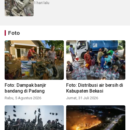
1 hari lalu
Foto
Foto: Dampak banjir
Foto: Distribusi air bersih di
bandang di Padang
Kabupaten Bekasi
Rabu, 5 Agustus 2026
Jumat, 31 Juli 2026