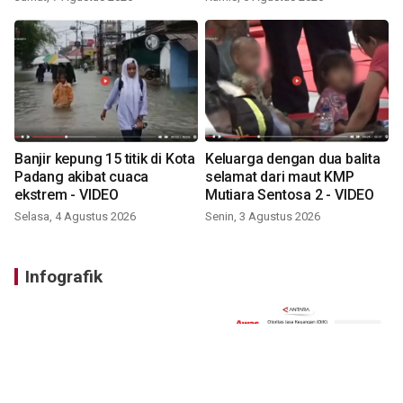
Banjir kepung 15 titik di Kota
Keluarga dengan dua balita
Padang akibat cuaca
selamat dari maut KMP
ekstrem - VIDEO
Mutiara Sentosa 2 - VIDEO
Selasa, 4 Agustus 2026
Senin, 3 Agustus 2026
Infografik